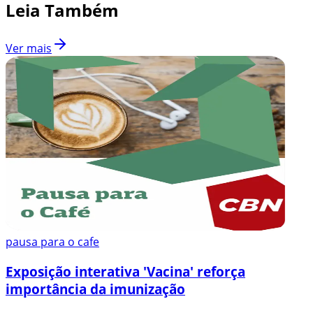
Leia Também
Ver mais
pausa para o cafe
Exposição interativa 'Vacina' reforça
importância da imunização