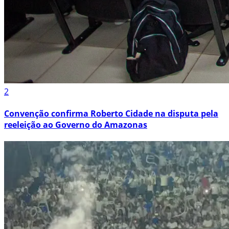
2
Convenção confirma Roberto Cidade na disputa pela
reeleição ao Governo do Amazonas