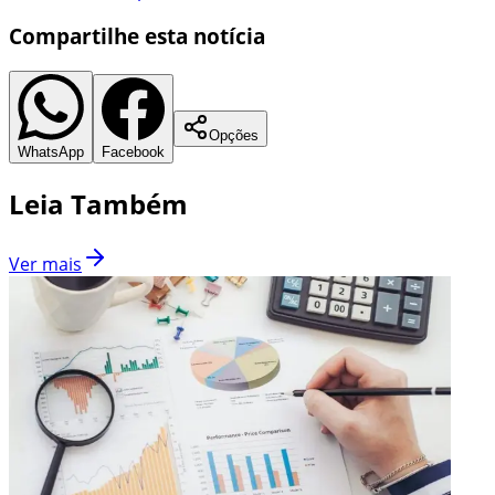
Compartilhe esta notícia
Opções
WhatsApp
Facebook
Leia Também
Ver mais