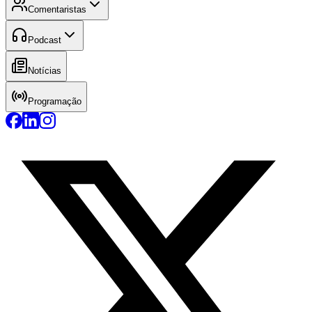
Comentaristas
Podcast
Notícias
Programação