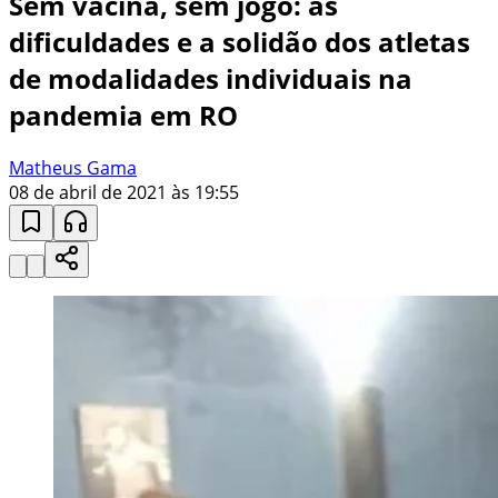
Sem vacina, sem jogo: as
dificuldades e a solidão dos atletas
de modalidades individuais na
pandemia em RO
Matheus Gama
08 de abril de 2021 às 19:55