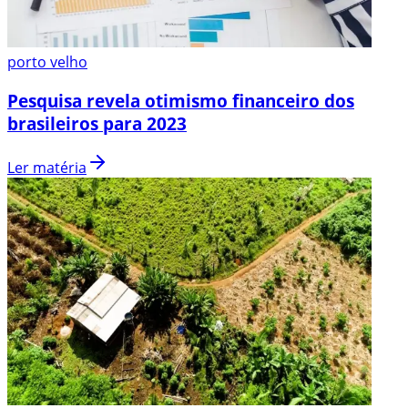
porto velho
Pesquisa revela otimismo financeiro dos
brasileiros para 2023
Ler matéria