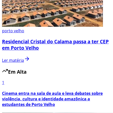
porto velho
Residencial Cristal do Calama passa a ter CEP
em Porto Velho
Ler matéria
Em Alta
1
Cinema entra na sala de aula e leva debates sobre
violência, cultura e identidade amazônica a
estudantes de Porto Velho