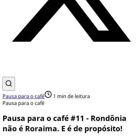
Pausa para o café
1
min de leitura
Pausa para o café
Pausa para o café #11 - Rondônia
não é Roraima. E é de propósito!