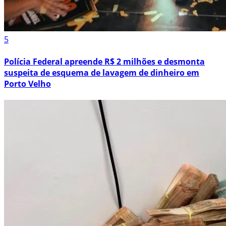
5
Polícia Federal apreende R$ 2 milhões e desmonta
suspeita de esquema de lavagem de dinheiro em
Porto Velho