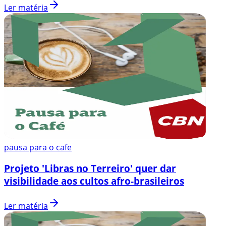
Ler matéria
pausa para o cafe
Projeto 'Libras no Terreiro' quer dar
visibilidade aos cultos afro-brasileiros
Ler matéria