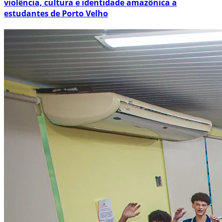
violência, cultura e identidade amazônica a
estudantes de Porto Velho