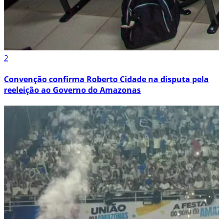
2
Convenção confirma Roberto Cidade na disputa pela
reeleição ao Governo do Amazonas