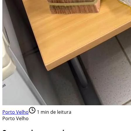
Porto Velho
1
min de leitura
Porto Velho