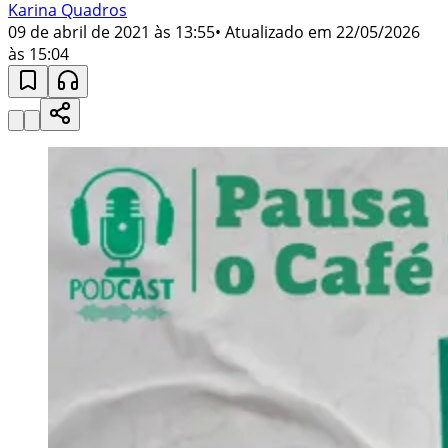
Karina Quadros
09 de abril de 2021 às 13:55
• Atualizado em
22/05/2026
às 15:04