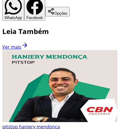
Opções
WhatsApp
Facebook
Leia Também
Ver mais
pitstop haniery mendonca