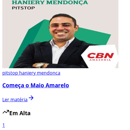
pitstop haniery mendonca
Começa o Maio Amarelo
Ler matéria
Em Alta
1