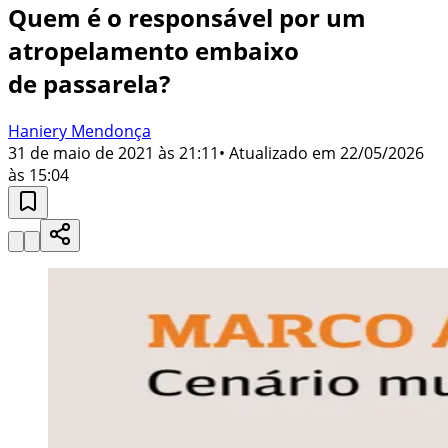
Quem é o responsável por um
atropelamento embaixo
de passarela?
Haniery Mendonça
31 de maio de 2021 às 21:11
• Atualizado em
22/05/2026
às 15:04