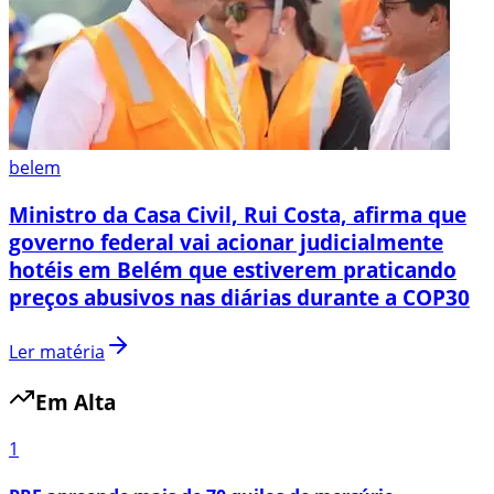
belem
Ministro da Casa Civil, Rui Costa, afirma que
governo federal vai acionar judicialmente
hotéis em Belém que estiverem praticando
preços abusivos nas diárias durante a COP30
Ler matéria
Em Alta
1