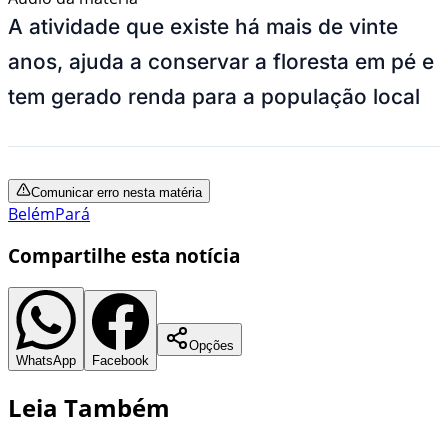
A atividade que existe há mais de vinte
anos, ajuda a conservar a floresta em pé e
tem gerado renda para a população local
Comunicar erro nesta matéria
Belém
Pará
Compartilhe esta notícia
Opções
WhatsApp
Facebook
Leia Também