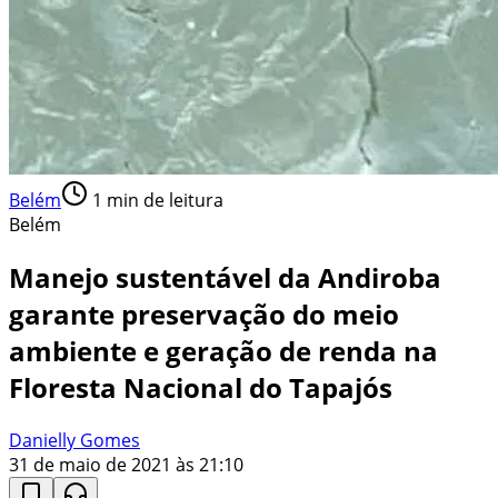
Belém
1
min de leitura
Belém
Manejo sustentável da Andiroba
garante preservação do meio
ambiente e geração de renda na
Floresta Nacional do Tapajós
Danielly Gomes
31 de maio de 2021 às 21:10