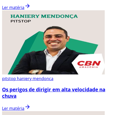
Ler matéria
pitstop haniery mendonca
Os perigos de dirigir em alta velocidade na
chuva
Ler matéria