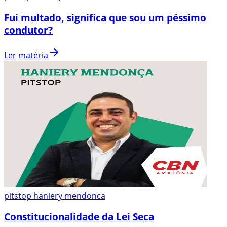
Fui multado, significa que sou um péssimo
condutor?
Ler matéria
pitstop haniery mendonca
Constitucionalidade da Lei Seca