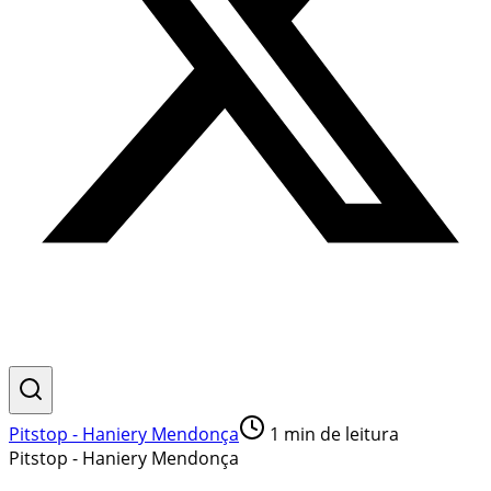
Pitstop - Haniery Mendonça
1
min de leitura
Pitstop - Haniery Mendonça