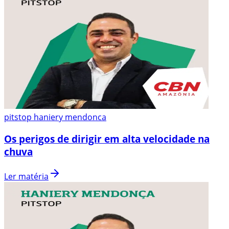
pitstop haniery mendonca
Os perigos de dirigir em alta velocidade na
chuva
Ler matéria