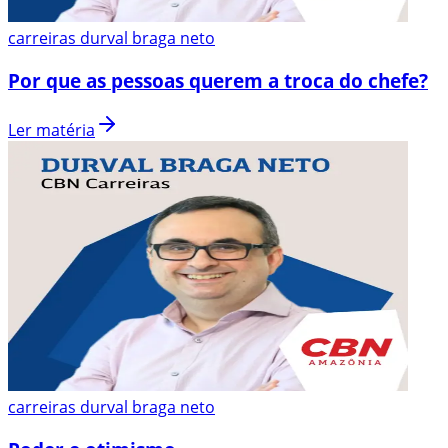
carreiras durval braga neto
Por que as pessoas querem a troca do chefe?
Ler matéria
carreiras durval braga neto