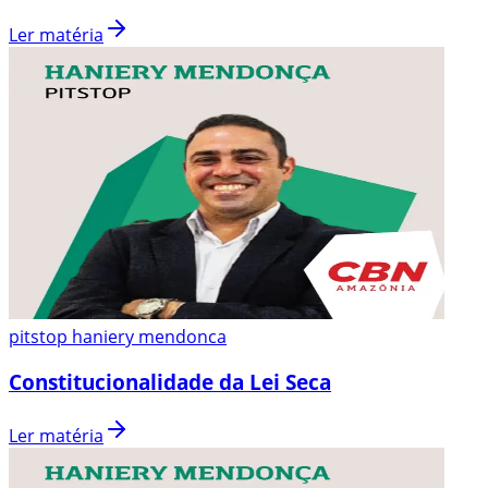
Ler matéria
pitstop haniery mendonca
Constitucionalidade da Lei Seca
Ler matéria