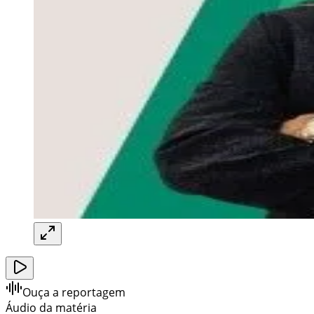
Ouça a reportagem
Áudio da matéria