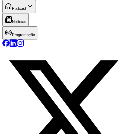
Podcast
Notícias
Programação