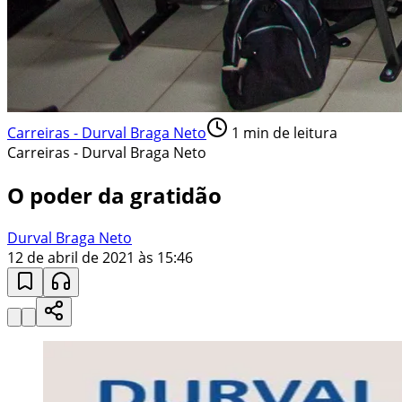
Carreiras - Durval Braga Neto
1
min de leitura
Carreiras - Durval Braga Neto
O poder da gratidão
Durval Braga Neto
12 de abril de 2021 às 15:46