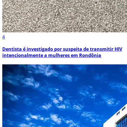
4
Dentista é investigado por suspeita de transmitir HIV
intencionalmente a mulheres em Rondônia