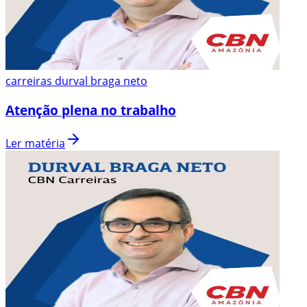
carreiras durval braga neto
Atenção plena no trabalho
Ler matéria