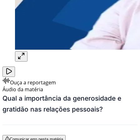
Ouça a reportagem
Áudio da matéria
Qual a importância da generosidade e
gratidão nas relações pessoais?
Comunicar erro nesta matéria