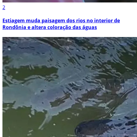
2
Estiagem muda paisagem dos rios no interior de
Rondônia e altera coloração das águas