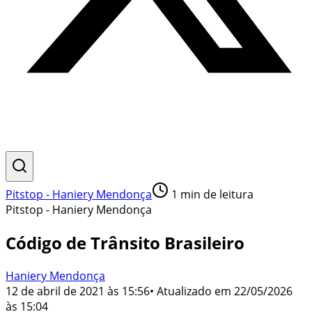
Pitstop - Haniery Mendonça
1
min de leitura
Pitstop - Haniery Mendonça
Código de Trânsito Brasileiro
Haniery Mendonça
12 de abril de 2021 às 15:56
• Atualizado em
22/05/2026
às 15:04