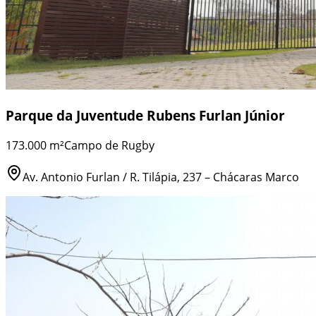
Parque da Juventude Rubens Furlan Júnior
173.000 m²
Campo de Rugby
Av. Antonio Furlan / R. Tilápia, 237 – Chácaras Marco