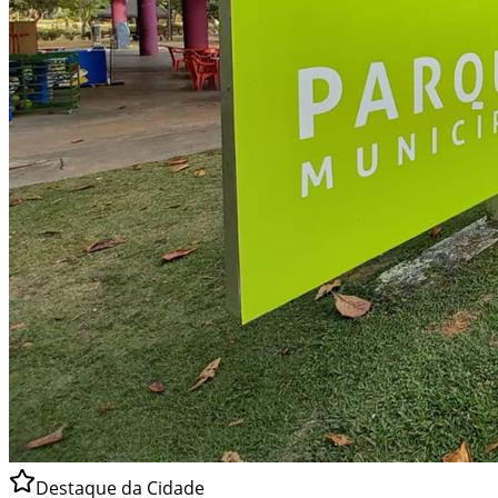
Destaque da Cidade