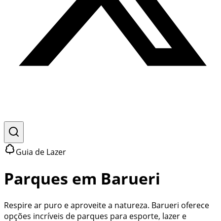
Guia de Lazer
Parques em
Barueri
Respire ar puro e aproveite a natureza. Barueri oferece
opções incríveis de parques para esporte, lazer e