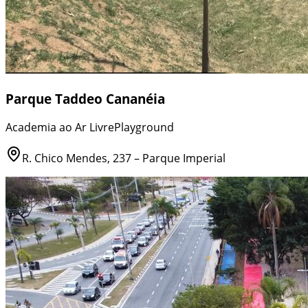
Parque Taddeo Cananéia
Academia ao Ar Livre
Playground
R. Chico Mendes, 237 – Parque Imperial