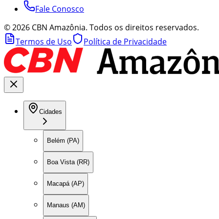
Fale Conosco
©
2026
CBN Amazônia. Todos os direitos reservados.
Termos de Uso
Política de Privacidade
Cidades
Belém (PA)
Boa Vista (RR)
Macapá (AP)
Manaus (AM)