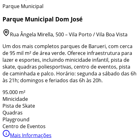
Parque Municipal
Parque Municipal Dom José
Rua Ângela Mirella, 500 – Vila Porto / Vila Boa Vista
Um dos mais completos parques de Barueri, com cerca
de 95 mil m² de área verde. Oferece infraestrutura para
lazer e esportes, incluindo minicidade infantil, pista de
skate, quadras poliesportivas, centro de eventos, pista
de caminhada e palco. Horário: segunda a sábado das 6h
às 21h; domingos e feriados das 6h às 20h.
95.000 m²
Minicidade
Pista de Skate
Quadras
Playground
Centro de Eventos
Mais Informações