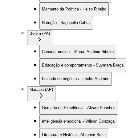
Momento da Política - Helso Ribeiro
Nutrição - Raphaella Cabral
Belém (PA)
Cenário musical - Marco Antônio Ribeiro
Educação e comportamento - Suymara Braga
Falando de negócios - Jacks Andrade
Macapá (AP)
Geração de Excelência - Alvaro Sanches
Inteligência emocional - Wilson Gonzaga
Literatura e História - Abrahim Baze