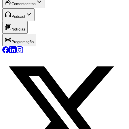
Comentaristas
Podcast
Notícias
Programação