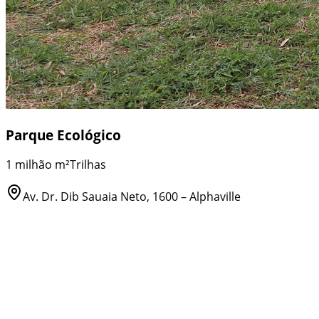
Parque Ecológico
1 milhão m²
Trilhas
Av. Dr. Dib Sauaia Neto, 1600 – Alphaville