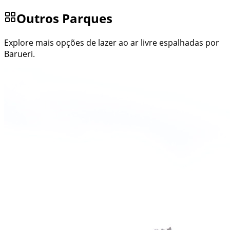
Outros Parques
Explore mais opções de lazer ao ar livre espalhadas por
Barueri.