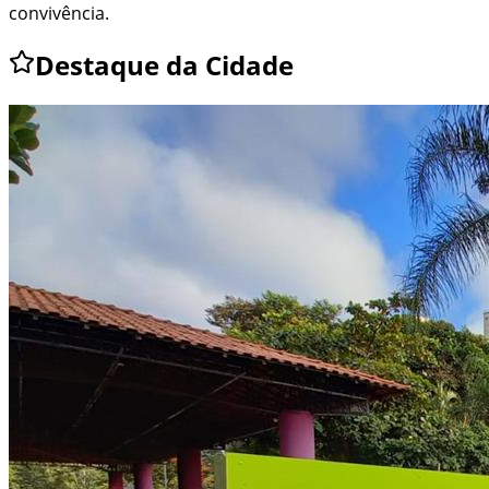
convivência.
Destaque da Cidade