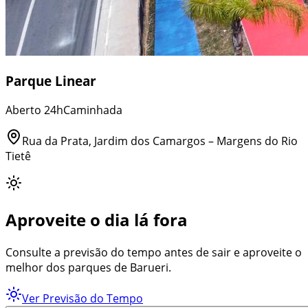
Parque Linear
Aberto 24h
Caminhada
Rua da Prata, Jardim dos Camargos – Margens do Rio
Tietê
Aproveite o dia lá fora
Consulte a previsão do tempo antes de sair e aproveite o
melhor dos parques de Barueri.
Ver Previsão do Tempo