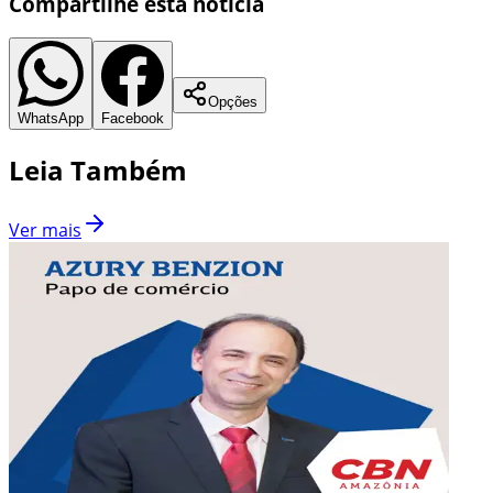
Compartilhe esta notícia
Opções
WhatsApp
Facebook
Leia Também
Ver mais