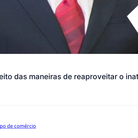
eito das maneiras de reaproveitar o in
po de comércio