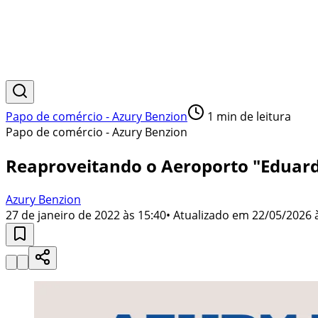
Papo de comércio - Azury Benzion
1
min de leitura
Papo de comércio - Azury Benzion
Reaproveitando o Aeroporto "Eduard
Azury Benzion
27 de janeiro de 2022 às 15:40
• Atualizado em
22/05/2026 