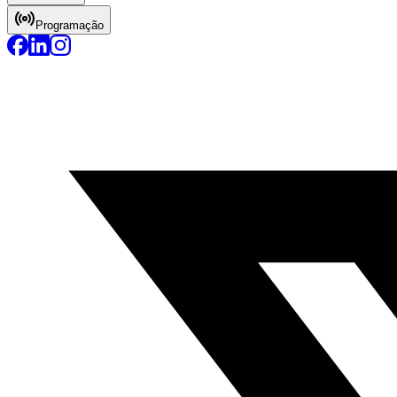
Programação