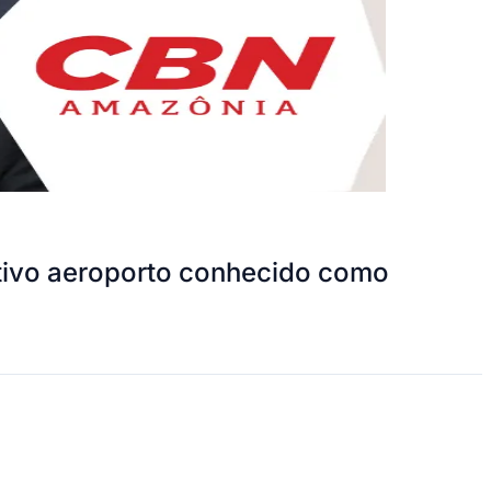
ativo aeroporto conhecido como