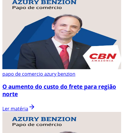
papo de comercio azury benzion
O aumento do custo do frete para região
norte
Ler matéria