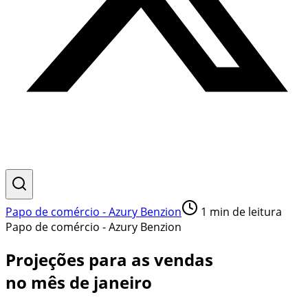
Papo de comércio - Azury Benzion
1
min de leitura
Papo de comércio - Azury Benzion
Projeções para as vendas
no mês de janeiro