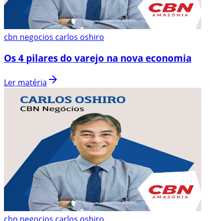
cbn negocios carlos oshiro
Os 4 pilares do varejo na nova economia
Ler matéria
cbn negocios carlos oshiro