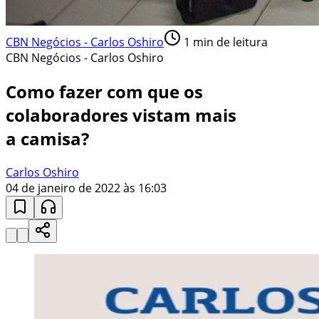
CBN Negócios - Carlos Oshiro
1
min de leitura
CBN Negócios - Carlos Oshiro
Como fazer com que os
colaboradores vistam mais
a camisa?
Carlos Oshiro
04 de janeiro de 2022 às 16:03