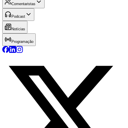
Comentaristas
Podcast
Notícias
Programação