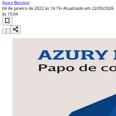
Azury Benzion
04 de janeiro de 2022 às 16:15
• Atualizado em
22/05/2026
às 15:04