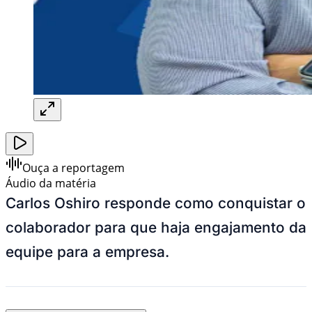
Ouça a reportagem
Áudio da matéria
Carlos Oshiro responde como conquistar o
colaborador para que haja engajamento da
equipe para a empresa.