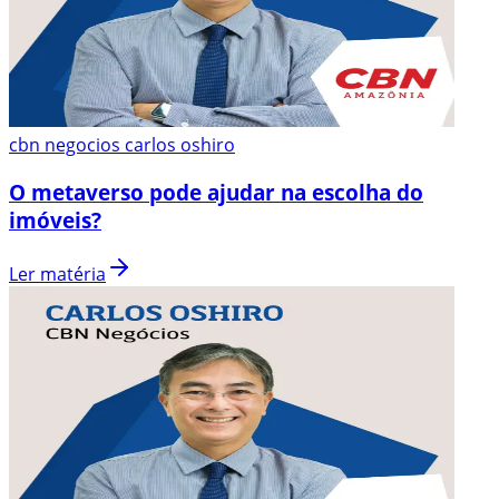
cbn negocios carlos oshiro
O metaverso pode ajudar na escolha do
imóveis?
Ler matéria