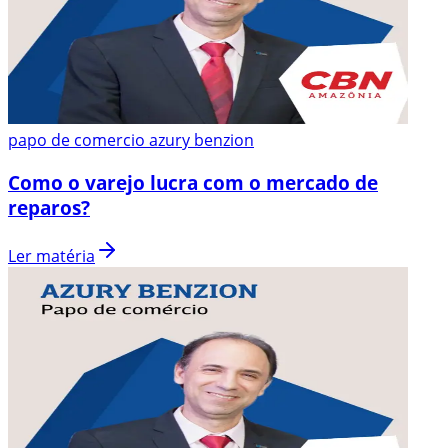
papo de comercio azury benzion
Como o varejo lucra com o mercado de
reparos?
Ler matéria