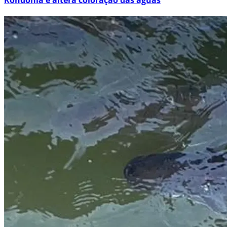
Rondônia e altera coloração das águas