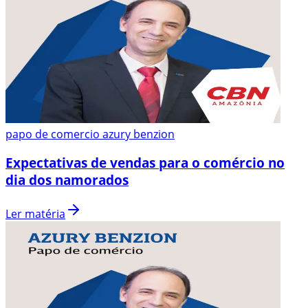
papo de comercio azury benzion
Expectativas de vendas para o comércio no
dia dos namorados
Ler matéria