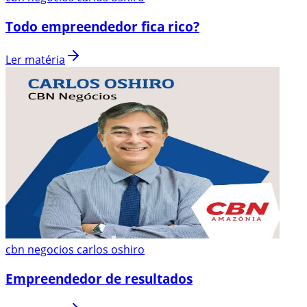
Todo empreendedor fica rico?
Ler matéria
cbn negocios carlos oshiro
Empreendedor de resultados