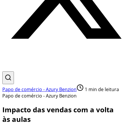
Papo de comércio - Azury Benzion
1
min de leitura
Papo de comércio - Azury Benzion
Impacto das vendas com a volta
às aulas