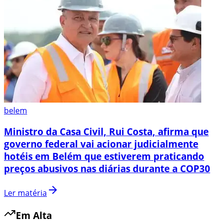
belem
Ministro da Casa Civil, Rui Costa, afirma que
governo federal vai acionar judicialmente
hotéis em Belém que estiverem praticando
preços abusivos nas diárias durante a COP30
Ler matéria
Em Alta