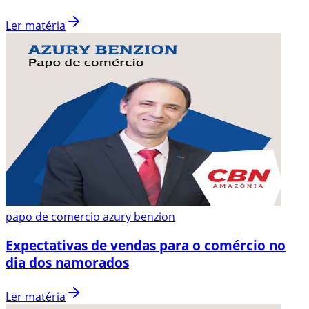
Ler matéria
papo de comercio azury benzion
Expectativas de vendas para o comércio no
dia dos namorados
Ler matéria