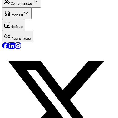
Comentaristas
Podcast
Notícias
Programação