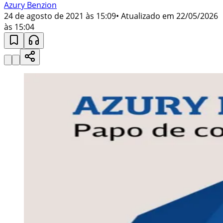
Azury Benzion
24 de agosto de 2021 às 15:09
• Atualizado em
22/05/2026
às 15:04