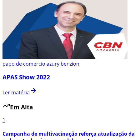
papo de comercio azury benzion
APAS Show 2022
Ler matéria
Em Alta
1
Campanha de multivacinação reforça atualização da