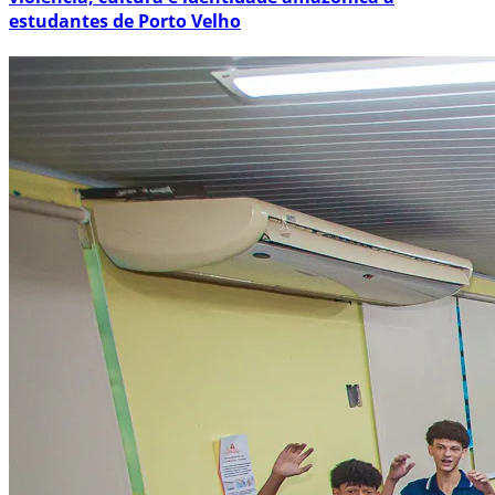
estudantes de Porto Velho