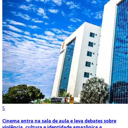
5
Cinema entra na sala de aula e leva debates sobre
violência, cultura e identidade amazônica a