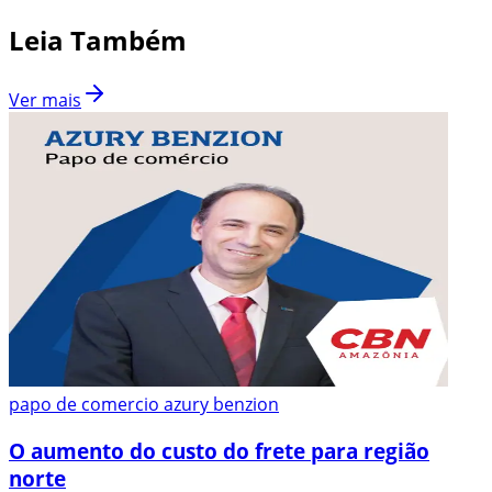
Leia Também
Ver mais
papo de comercio azury benzion
O aumento do custo do frete para região
norte