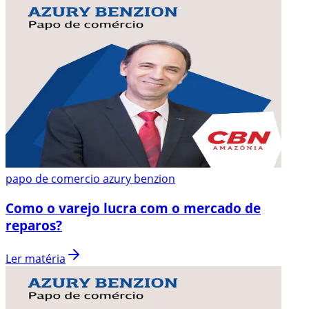
papo de comercio azury benzion
Como o varejo lucra com o mercado de
reparos?
Ler matéria