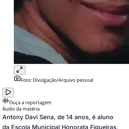
Foto:
Divulgação/Arquivo pessoal
Ouça a reportagem
Áudio da matéria
Antony Davi Sena, de 14 anos, é aluno
da Escola Municipal Honorata Figueiras,