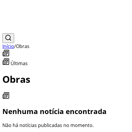
Início
/
Obras
Últimas
Obras
Nenhuma notícia encontrada
Não há notícias publicadas no momento.