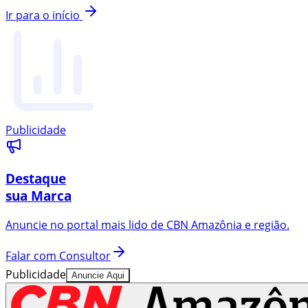
Ir para o início
Publicidade
Destaque
sua Marca
Anuncie no portal mais lido de
CBN Amazônia
e região.
Falar com Consultor
Publicidade
Anuncie Aqui