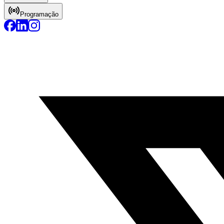
Programação