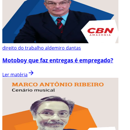
direito do trabalho aldemiro dantas
Motoboy que faz entregas é empregado?
Ler matéria