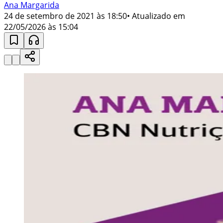
Ana Margarida
24 de setembro de 2021 às 18:50
• Atualizado em
22/05/2026 às 15:04