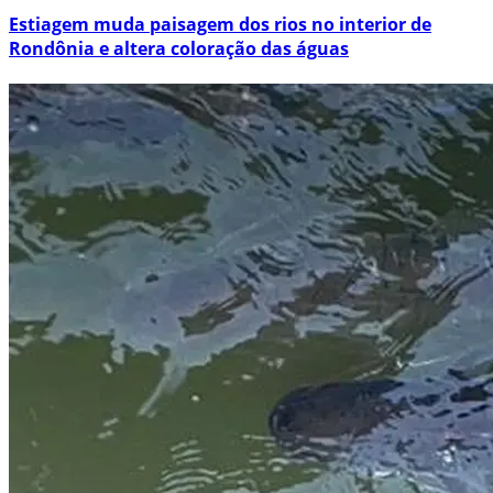
Estiagem muda paisagem dos rios no interior de
Rondônia e altera coloração das águas