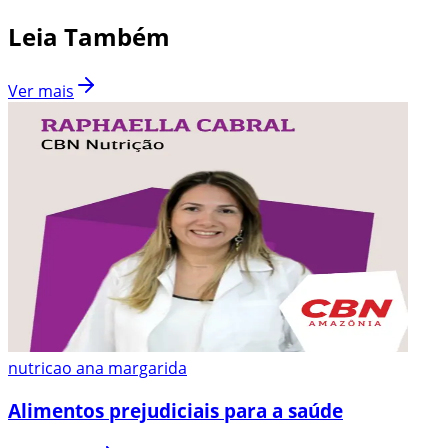
Leia Também
Ver mais
nutricao ana margarida
Alimentos prejudiciais para a saúde