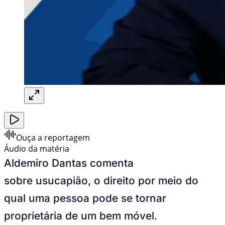
Ouça a reportagem
Áudio da matéria
Aldemiro Dantas comenta
sobre usucapião, o direito por meio do
qual uma pessoa pode se tornar
proprietária de um bem móvel.