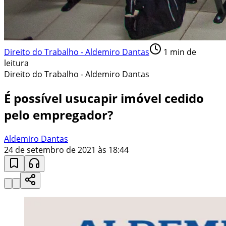
Direito do Trabalho - Aldemiro Dantas
1
min de
leitura
Direito do Trabalho - Aldemiro Dantas
É possível usucapir imóvel cedido
pelo empregador?
Aldemiro Dantas
24 de setembro de 2021 às 18:44