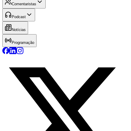
Comentaristas
Podcast
Notícias
Programação