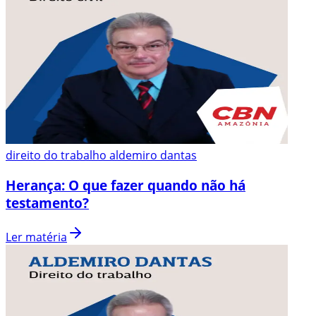
direito do trabalho aldemiro dantas
Herança: O que fazer quando não há
testamento?
Ler matéria