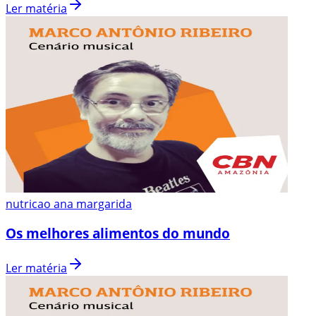
Ler matéria
nutricao ana margarida
Os melhores alimentos do mundo
Ler matéria