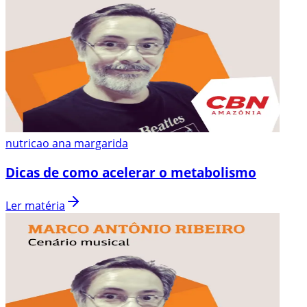
nutricao ana margarida
Dicas de como acelerar o metabolismo
Ler matéria