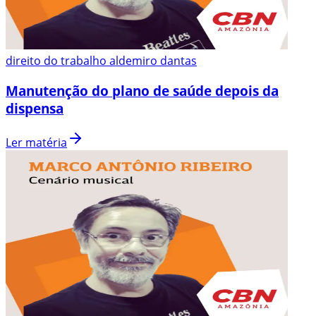
direito do trabalho aldemiro dantas
Manutenção do plano de saúde depois da
dispensa
Ler matéria