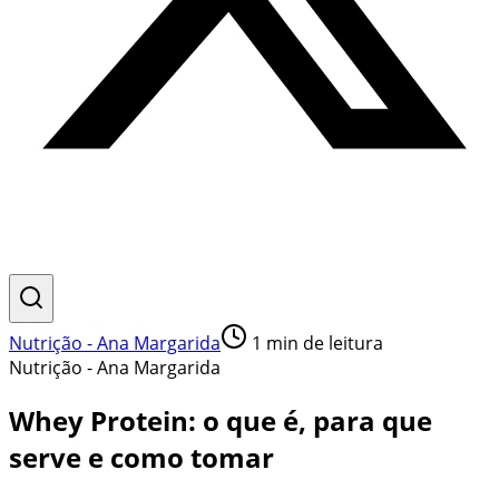
Nutrição - Ana Margarida
1
min de leitura
Nutrição - Ana Margarida
Whey Protein: o que é, para que
serve e como tomar