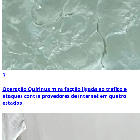
3
Operação Quirinus mira facção ligada ao tráfico e
ataques contra provedores de internet em quatro
estados