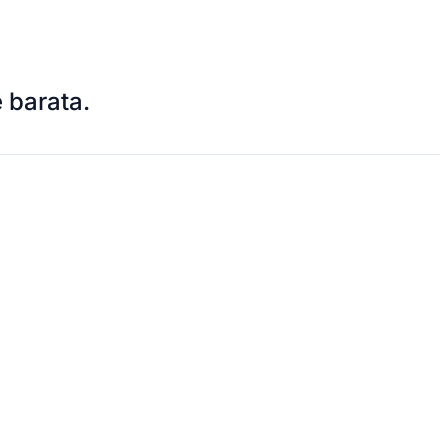
 barata.