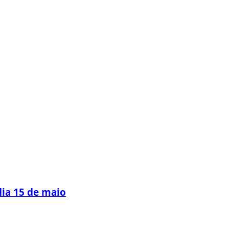
dia 15 de maio