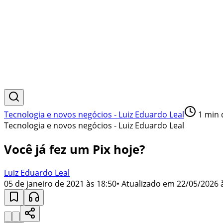
Tecnologia e novos negócios - Luiz Eduardo Leal
1
min d
Tecnologia e novos negócios - Luiz Eduardo Leal
Você já fez um Pix hoje?
Luiz Eduardo Leal
05 de janeiro de 2021 às 18:50
• Atualizado em
22/05/2026 