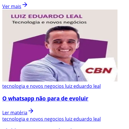
Ver mais
tecnologia e novos negocios luiz eduardo leal
O whatsapp não para de evoluir
Ler matéria
tecnologia e novos negocios luiz eduardo leal