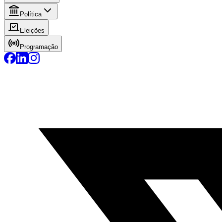
Política
Eleições
Programação