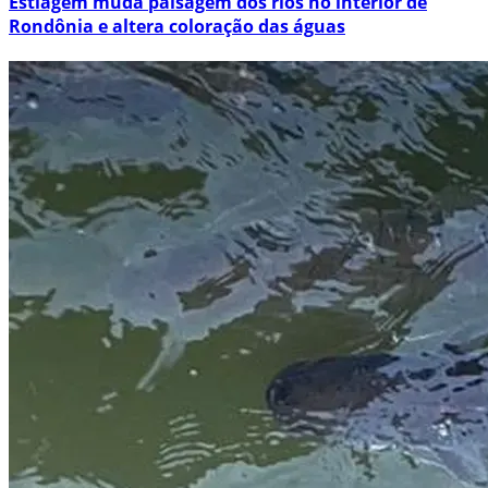
Estiagem muda paisagem dos rios no interior de
Rondônia e altera coloração das águas