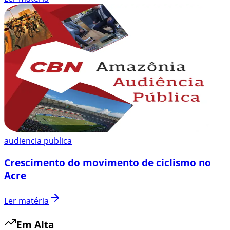
audiencia publica
Crescimento do movimento de ciclismo no
Acre
Ler matéria
Em Alta