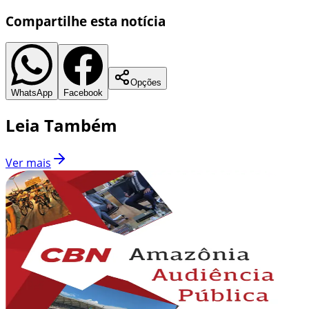
Compartilhe esta notícia
Opções
WhatsApp
Facebook
Leia Também
Ver mais