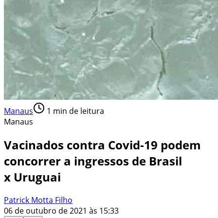
Manaus
1
min de leitura
Manaus
Vacinados contra Covid-19 podem
concorrer a ingressos de Brasil
x Uruguai
Patrick Motta Filho
06 de outubro de 2021 às 15:33