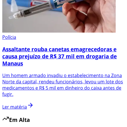
Polícia
Assaltante rouba canetas emagrecedoras e
causa prejuízo de R$ 37 mil em drogaria de
Manaus
Um homem armado invadiu o estabelecimento na Zona
Norte da capital, rendeu funcionários, levou um lote dos
medicamentos e R$ 5 mil em dinheiro do caixa antes de
fugir.
Ler matéria
Em Alta