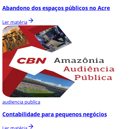
Abandono dos espaços públicos no Acre
Ler matéria
audiencia publica
Contabilidade para pequenos negócios
Ler matéria