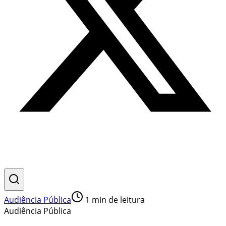
Audiência Pública
1
min de leitura
Audiência Pública