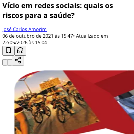
Vício em redes sociais: quais os
riscos para a saúde?
José Carlos Amorim
06 de outubro de 2021 às 15:47
• Atualizado em
22/05/2026 às 15:04