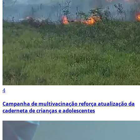
4
Campanha de multivacinação reforça atualização da
caderneta de crianças e adolescentes