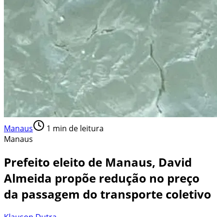
Manaus
1
min de leitura
Manaus
Prefeito eleito de Manaus, David
Almeida propõe redução no preço
da passagem do transporte coletivo
Klauson Dutra