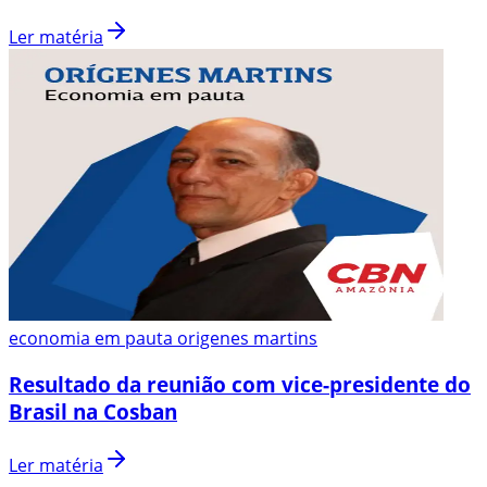
Ler matéria
economia em pauta origenes martins
Resultado da reunião com vice-presidente do
Brasil na Cosban
Ler matéria