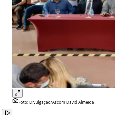
Foto:
Divulgação/Ascom David Almeida