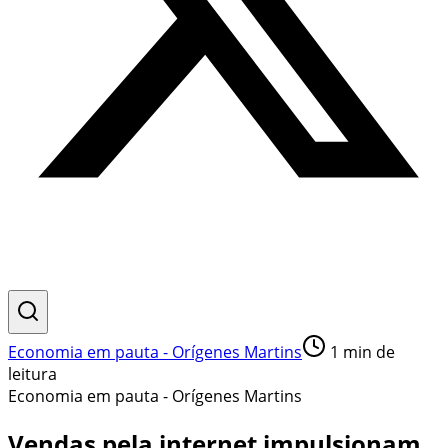
Economia em pauta - Orígenes Martins
1
min de
leitura
Economia em pauta - Orígenes Martins
Vendas pela internet impulsionam