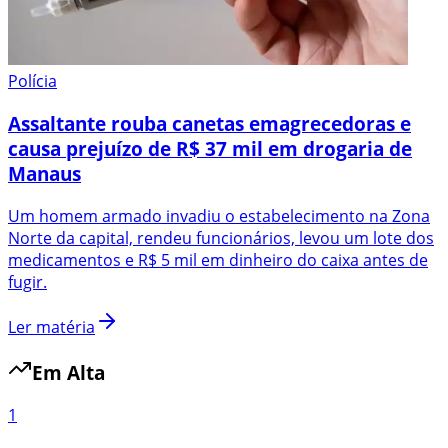
Polícia
Assaltante rouba canetas emagrecedoras e
causa prejuízo de R$ 37 mil em drogaria de
Manaus
Um homem armado invadiu o estabelecimento na Zona
Norte da capital, rendeu funcionários, levou um lote dos
medicamentos e R$ 5 mil em dinheiro do caixa antes de
fugir.
Ler matéria
Em Alta
1