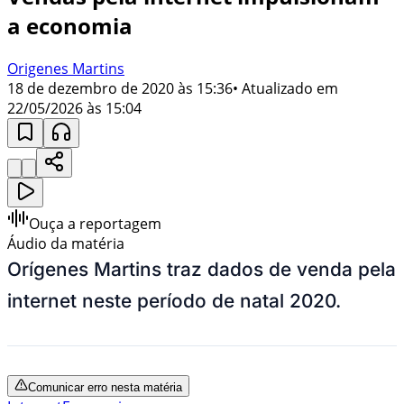
a economia
Origenes Martins
18 de dezembro de 2020 às 15:36
• Atualizado em
22/05/2026 às 15:04
Ouça a reportagem
Áudio da matéria
Orígenes Martins traz dados de venda pela
internet neste período de natal 2020.
Comunicar erro nesta matéria