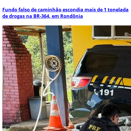
Fundo falso de caminhão escondia mais de 1 tonelada
de drogas na BR-364, em Rondônia