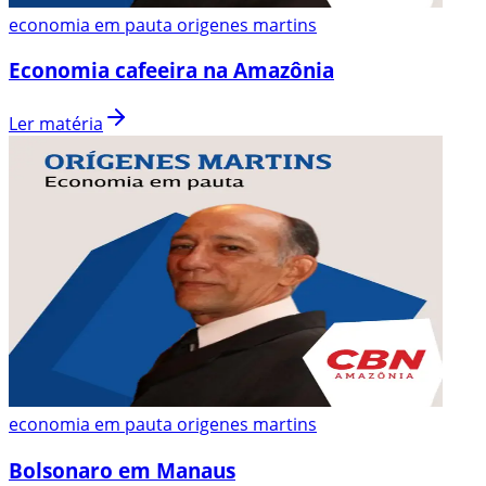
economia em pauta origenes martins
Economia cafeeira na Amazônia
Ler matéria
economia em pauta origenes martins
Bolsonaro em Manaus