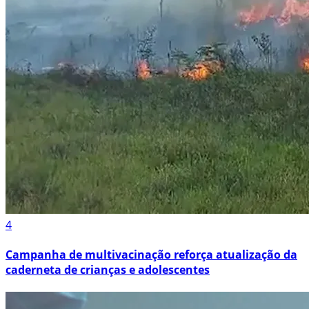
4
Campanha de multivacinação reforça atualização da
caderneta de crianças e adolescentes