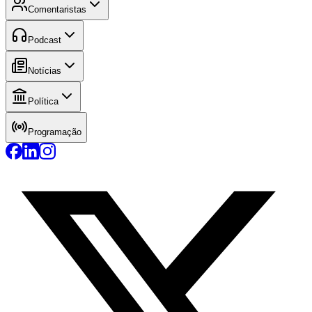
Comentaristas
Podcast
Notícias
Política
Programação