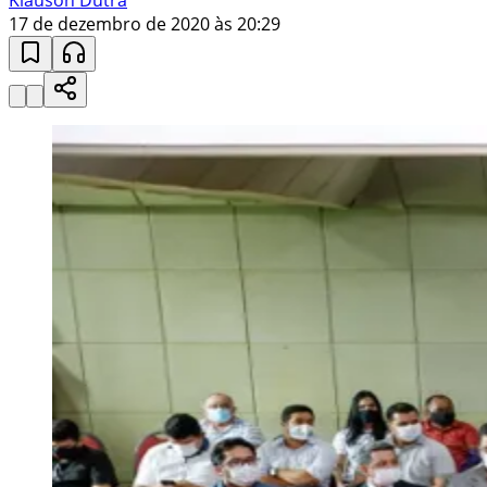
17 de dezembro de 2020 às 20:29