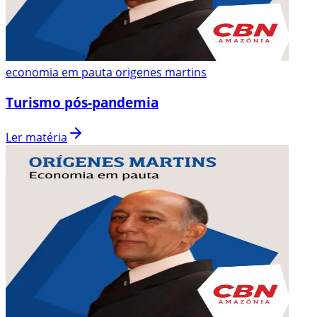
economia em pauta origenes martins
Turismo pós-pandemia
Ler matéria