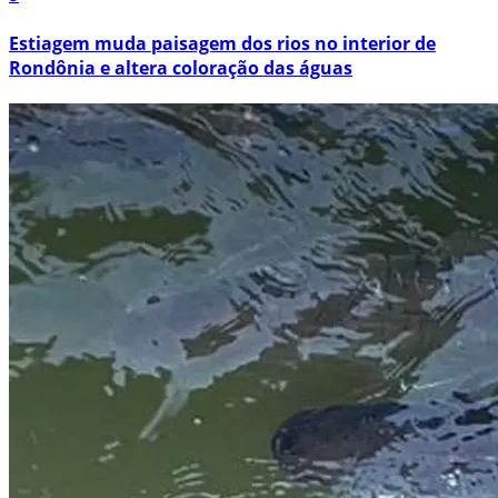
Estiagem muda paisagem dos rios no interior de
Rondônia e altera coloração das águas