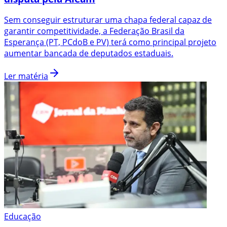
Sem conseguir estruturar uma chapa federal capaz de
garantir competitividade, a Federação Brasil da
Esperança (PT, PCdoB e PV) terá como principal projeto
aumentar bancada de deputados estaduais.
Ler matéria
Educação