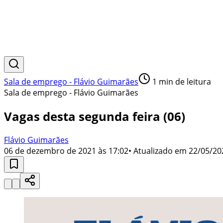
Sala de emprego - Flávio Guimarães
1
min de leitura
Sala de emprego - Flávio Guimarães
Vagas desta segunda feira (06)
Flávio Guimarães
06 de dezembro de 2021 às 17:02
• Atualizado em
22/05/20