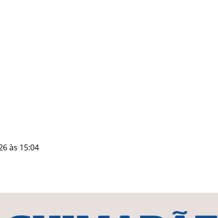
26 às 15:04