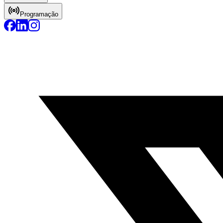
Programação