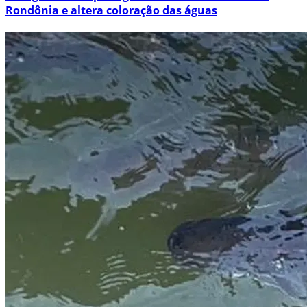
Rondônia e altera coloração das águas