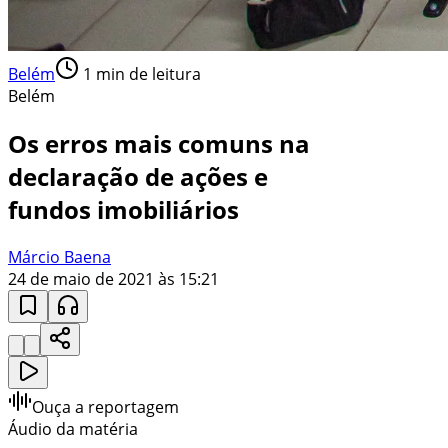
Belém
1
min de leitura
Belém
Os erros mais comuns na
declaração de ações e
fundos imobiliários
Márcio Baena
24 de maio de 2021 às 15:21
Ouça a reportagem
Áudio da matéria