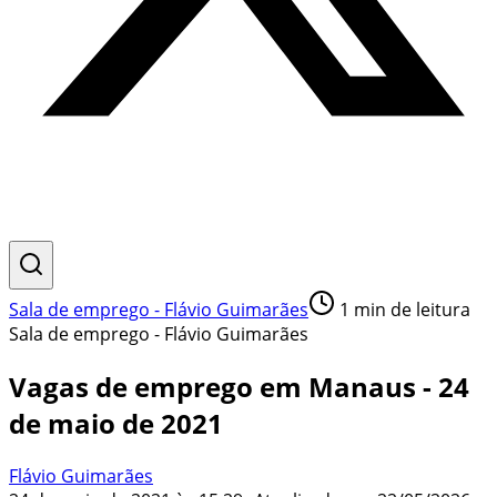
Sala de emprego - Flávio Guimarães
1
min de leitura
Sala de emprego - Flávio Guimarães
Vagas de emprego em Manaus - 24
de maio de 2021
Flávio Guimarães