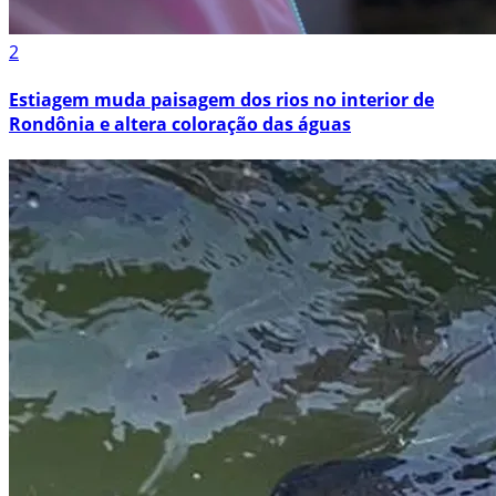
2
Estiagem muda paisagem dos rios no interior de
Rondônia e altera coloração das águas