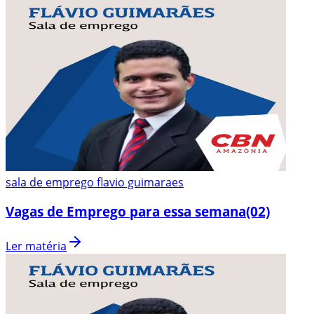
sala de emprego flavio guimaraes
Vagas de Emprego para essa semana(02)
Ler matéria