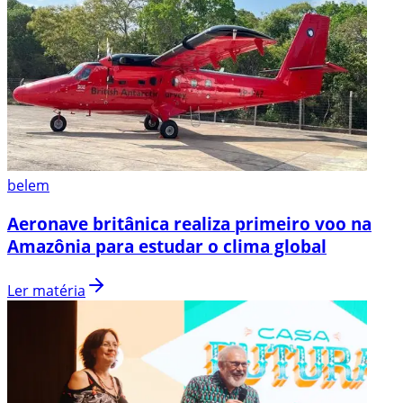
belem
Aeronave britânica realiza primeiro voo na
Amazônia para estudar o clima global
Ler matéria