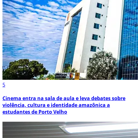
5
Cinema entra na sala de aula e leva debates sobre
violência, cultura e identidade amazônica a
estudantes de Porto Velho