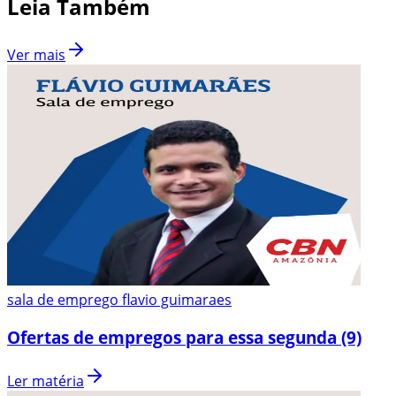
Leia Também
Ver mais
sala de emprego flavio guimaraes
Ofertas de empregos para essa segunda (9)
Ler matéria