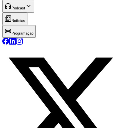
Podcast
Notícias
Programação