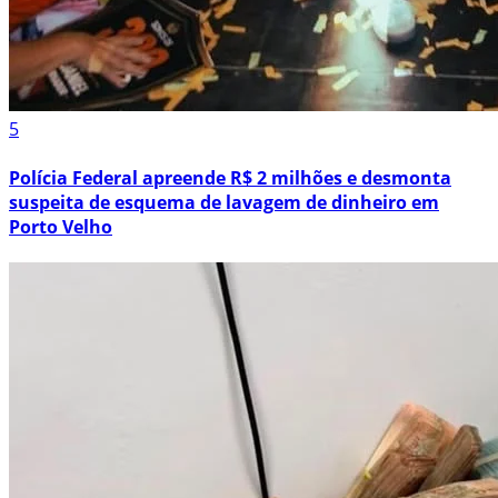
5
Polícia Federal apreende R$ 2 milhões e desmonta
suspeita de esquema de lavagem de dinheiro em
Porto Velho