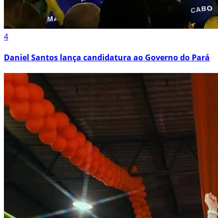
4
Daniel Santos lança candidatura ao Governo do Pará