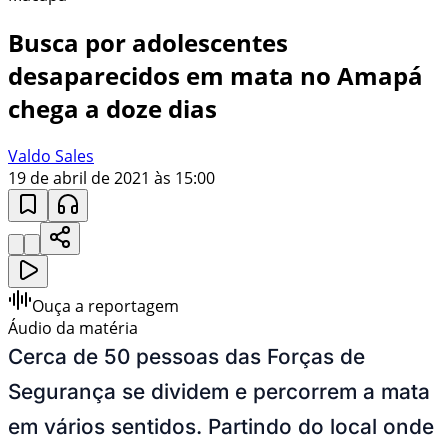
Busca por adolescentes
desaparecidos em mata no Amapá
chega a doze dias
Valdo Sales
19 de abril de 2021 às 15:00
Ouça a reportagem
Áudio da matéria
Cerca de 50 pessoas das Forças de
Segurança se dividem e percorrem a mata
em vários sentidos. Partindo do local onde