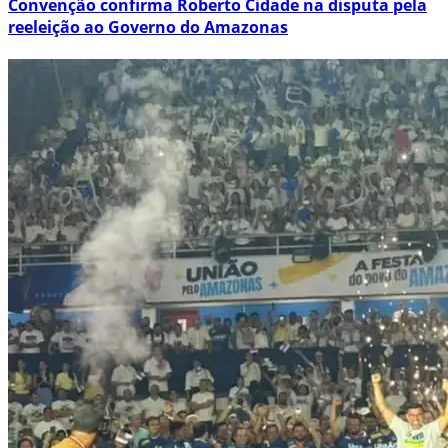
Convenção confirma Roberto Cidade na disputa pela
reeleição ao Governo do Amazonas