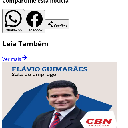
Compartilhe esta notícia
Opções
WhatsApp
Facebook
Leia Também
Ver mais