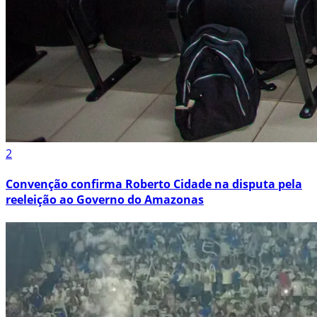
2
Convenção confirma Roberto Cidade na disputa pela
reeleição ao Governo do Amazonas