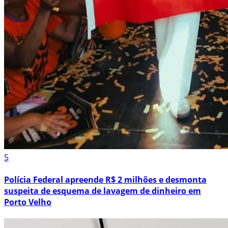
5
Polícia Federal apreende R$ 2 milhões e desmonta
suspeita de esquema de lavagem de dinheiro em
Porto Velho