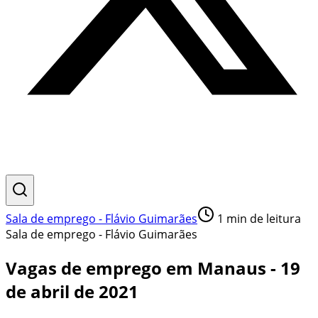
Sala de emprego - Flávio Guimarães
1
min de leitura
Sala de emprego - Flávio Guimarães
Vagas de emprego em Manaus - 19
de abril de 2021