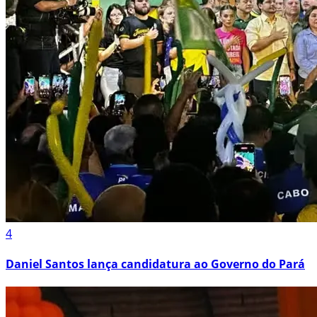
4
Daniel Santos lança candidatura ao Governo do Pará