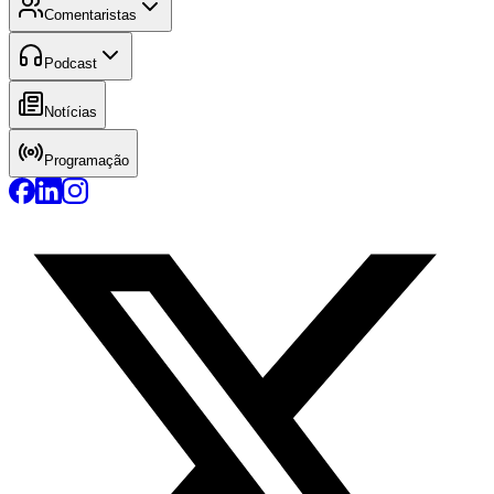
Comentaristas
Podcast
Notícias
Programação