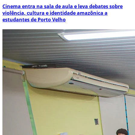
Cinema entra na sala de aula e leva debates sobre
violência, cultura e identidade amazônica a
estudantes de Porto Velho