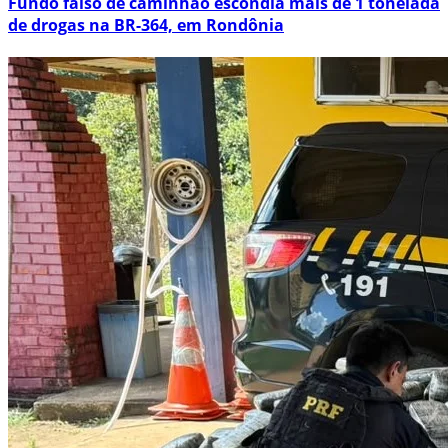
Fundo falso de caminhão escondia mais de 1 tonelada
de drogas na BR-364, em Rondônia