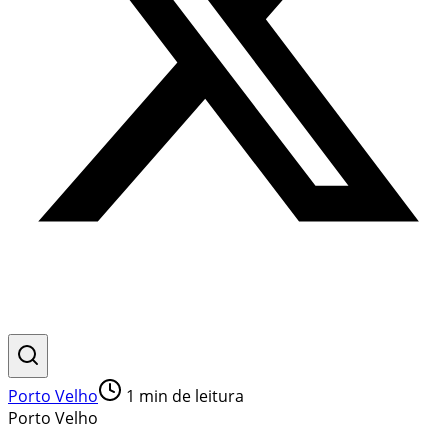
Porto Velho
1
min de leitura
Porto Velho