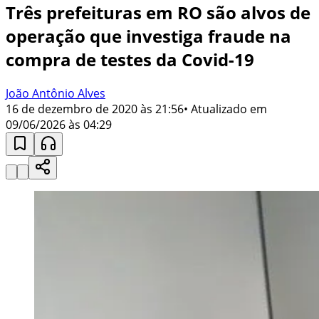
Três prefeituras em RO são alvos de
operação que investiga fraude na
compra de testes da Covid-19
João Antônio Alves
16 de dezembro de 2020 às 21:56
• Atualizado em
09/06/2026 às 04:29