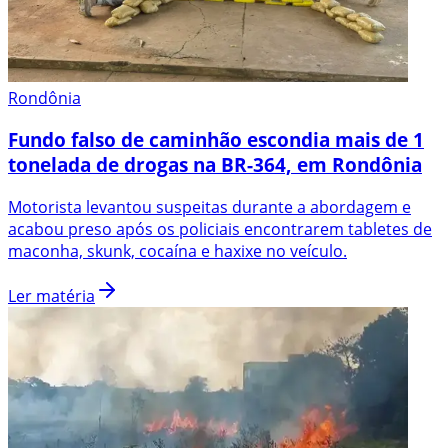
Rondônia
Fundo falso de caminhão escondia mais de 1
tonelada de drogas na BR-364, em Rondônia
Motorista levantou suspeitas durante a abordagem e
acabou preso após os policiais encontrarem tabletes de
maconha, skunk, cocaína e haxixe no veículo.
Ler matéria