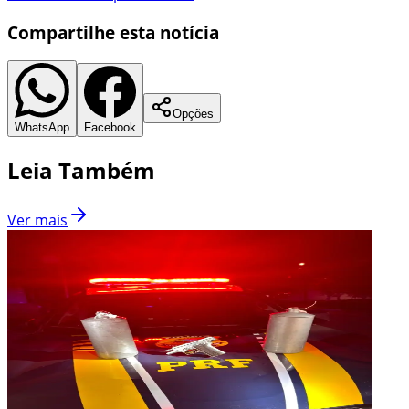
Compartilhe esta notícia
Opções
WhatsApp
Facebook
Leia Também
Ver mais