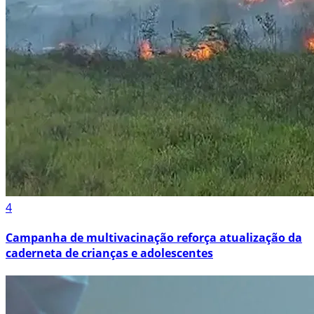
4
Campanha de multivacinação reforça atualização da
caderneta de crianças e adolescentes