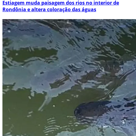
Estiagem muda paisagem dos rios no interior de
Rondônia e altera coloração das águas