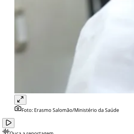
Foto:
Erasmo Salomão/Ministério da Saúde
Ouça a reportagem