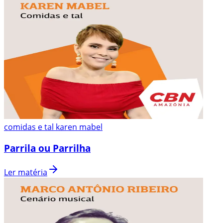
comidas e tal karen mabel
Parrila ou Parrilha
Ler matéria