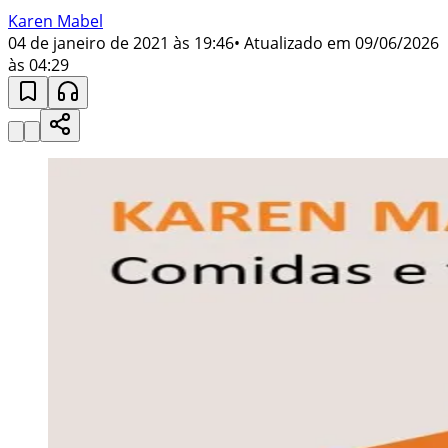
Karen Mabel
04 de janeiro de 2021 às 19:46
• Atualizado em
09/06/2026
às 04:29