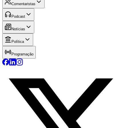
Comentaristas
Podcast
Notícias
Política
Programação