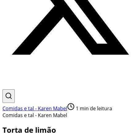
Comidas e tal - Karen Mabel
1
min de leitura
Comidas e tal - Karen Mabel
Torta de limão