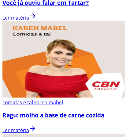
Você já ouviu falar em Tartar?
Ler matéria
comidas e tal karen mabel
Ragu: molho a base de carne cozida
Ler matéria