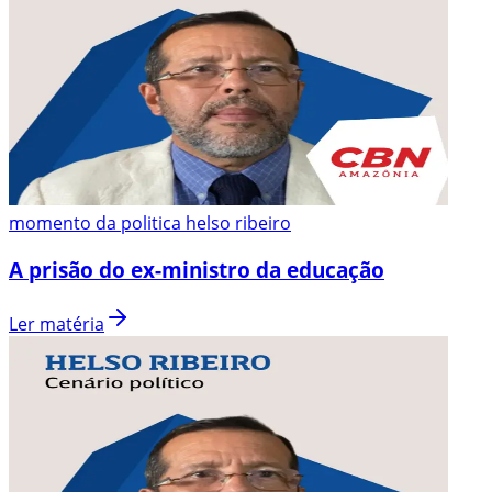
momento da politica helso ribeiro
A prisão do ex-ministro da educação
Ler matéria