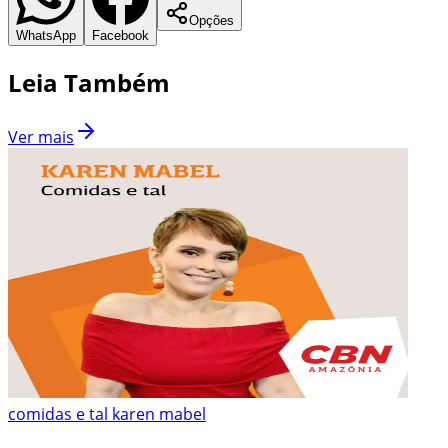
Opções
WhatsApp
Facebook
Leia Também
Ver mais
comidas e tal karen mabel