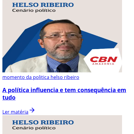
momento da politica helso ribeiro
A política influencia e tem consequência em
tudo
Ler matéria