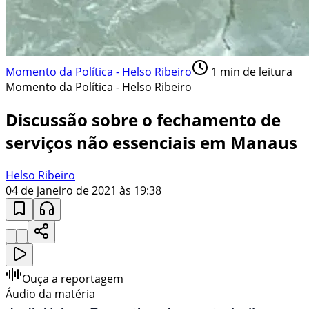
Momento da Política - Helso Ribeiro
1
min de leitura
Momento da Política - Helso Ribeiro
Discussão sobre o fechamento de
serviços não essenciais em Manaus
Helso Ribeiro
04 de janeiro de 2021 às 19:38
Ouça a reportagem
Áudio da matéria