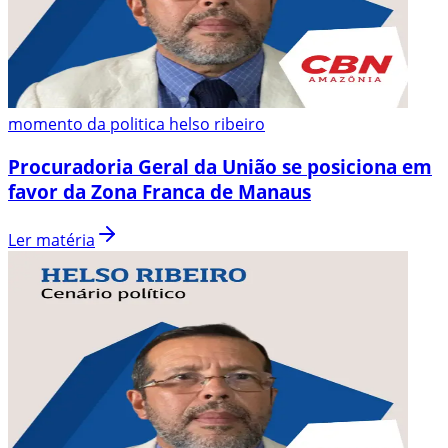
momento da politica helso ribeiro
Procuradoria Geral da União se posiciona em
favor da Zona Franca de Manaus
Ler matéria