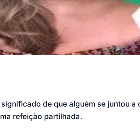
 significado de que alguém se juntou a
ma refeição partilhada.