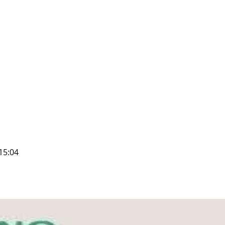
15:04