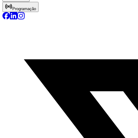
Programação