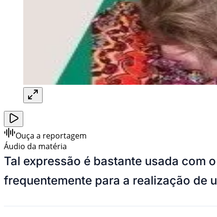
Ouça a reportagem
Áudio da matéria
Tal expressão é bastante usada com o
frequentemente para a realização de u