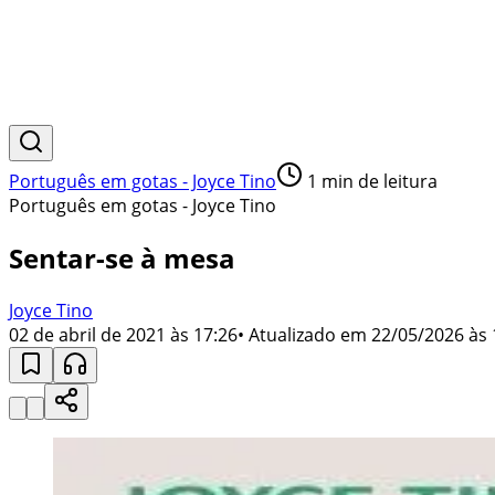
Português em gotas - Joyce Tino
1
min de leitura
Português em gotas - Joyce Tino
Sentar-se à mesa
Joyce Tino
02 de abril de 2021 às 17:26
• Atualizado em
22/05/2026 às 