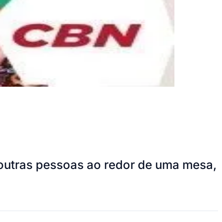
 outras pessoas ao redor de uma mesa,