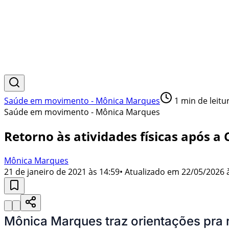
Saúde em movimento - Mônica Marques
1
min de leitu
Saúde em movimento - Mônica Marques
Retorno às atividades físicas após a 
Mônica Marques
21 de janeiro de 2021 às 14:59
• Atualizado em
22/05/2026 
Mônica Marques traz orientações pra r