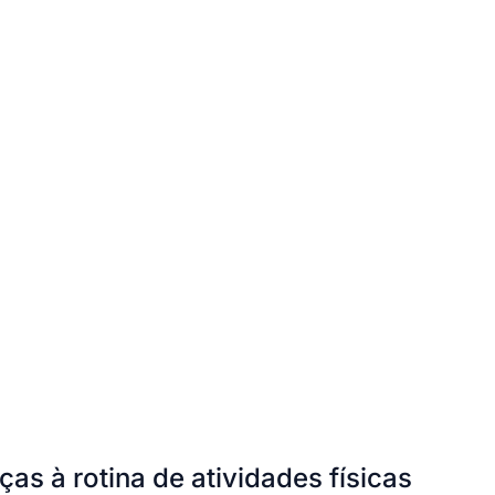
s à rotina de atividades físicas