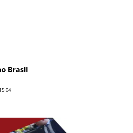
o Brasil
15:04