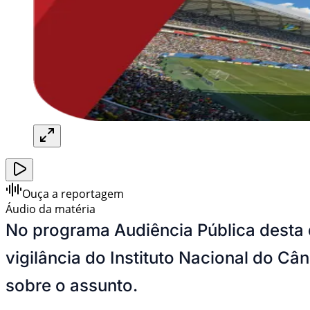
Ouça a reportagem
Áudio da matéria
No programa Audiência Pública desta 
vigilância do Instituto Nacional do Câ
sobre o assunto.