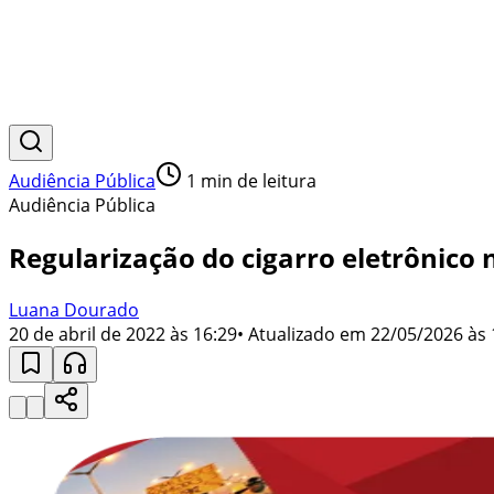
Audiência Pública
1
min de leitura
Audiência Pública
Regularização do cigarro eletrônico n
Luana Dourado
20 de abril de 2022 às 16:29
• Atualizado em
22/05/2026 às 