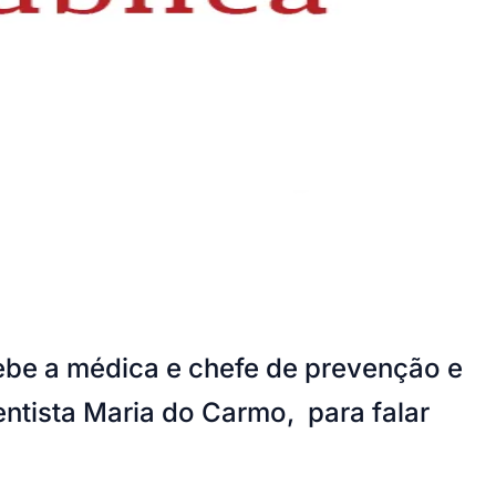
ebe a médica e chefe de prevenção e
dentista Maria do Carmo, para falar