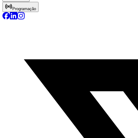
Programação