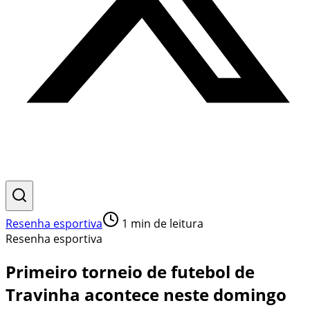
Resenha esportiva
1
min de leitura
Resenha esportiva
Primeiro torneio de futebol de
Travinha acontece neste domingo