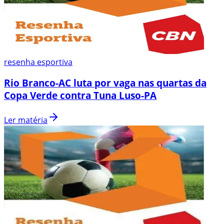
resenha esportiva
Rio Branco-AC luta por vaga nas quartas da
Copa Verde contra Tuna Luso-PA
Ler matéria