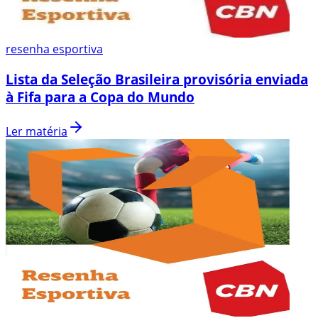
resenha esportiva
Lista da Seleção Brasileira provisória enviada
à Fifa para a Copa do Mundo
Ler matéria