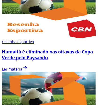
resenha esportiva
Humaitá é eliminado nas oitavas da Copa
Verde pelo Paysandu
Ler matéria