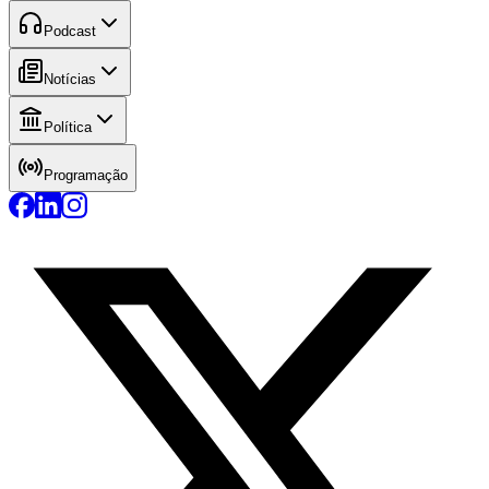
Podcast
Notícias
Política
Programação