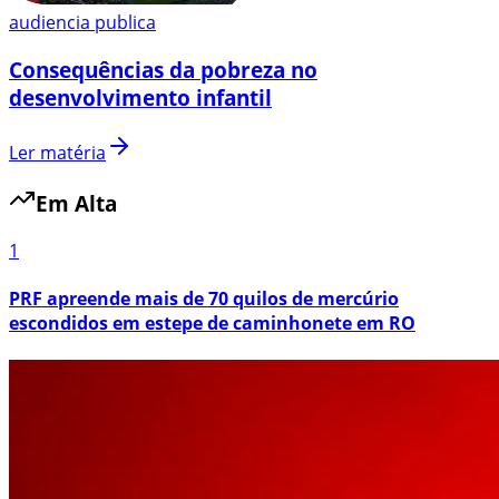
audiencia publica
Consequências da pobreza no
desenvolvimento infantil
Ler matéria
Em Alta
1
PRF apreende mais de 70 quilos de mercúrio
escondidos em estepe de caminhonete em RO