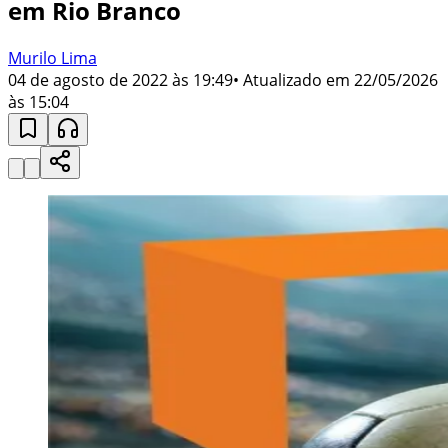
em Rio Branco
Murilo Lima
04 de agosto de 2022 às 19:49
• Atualizado em
22/05/2026
às 15:04