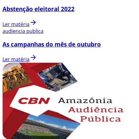
Abstenção eleitoral 2022
Ler matéria
audiencia publica
As campanhas do mês de outubro
Ler matéria