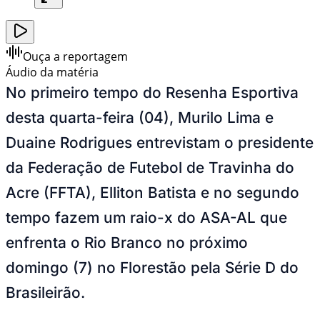
Ouça a reportagem
Áudio da matéria
No primeiro tempo do Resenha Esportiva
desta quarta-feira (04), Murilo Lima e
Duaine Rodrigues entrevistam o presidente
da Federação de Futebol de Travinha do
Acre (FFTA), Elliton Batista e no segundo
tempo fazem um raio-x do ASA-AL que
enfrenta o Rio Branco no próximo
domingo (7) no Florestão pela Série D do
Brasileirão.