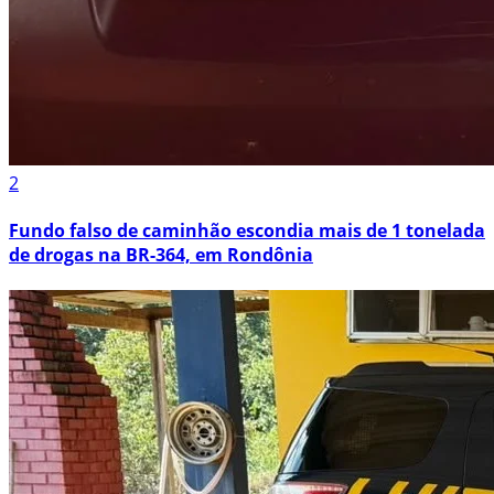
2
Fundo falso de caminhão escondia mais de 1 tonelada
de drogas na BR-364, em Rondônia