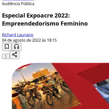
Audiência Pública
Especial Expoacre 2022:
Empreendedorismo Feminino
Richard Lauriano
04 de agosto de 2022 às 18:15