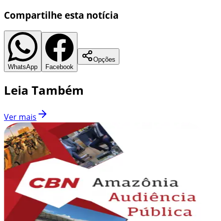
Compartilhe esta notícia
Opções
WhatsApp
Facebook
Leia Também
Ver mais