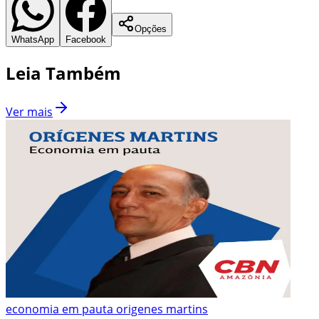
Opções
WhatsApp
Facebook
Leia Também
Ver mais
economia em pauta origenes martins