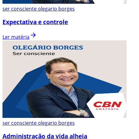
ser consciente olegario borges
Expectativa e controle
Ler matéria
ser consciente olegario borges
Administração da vida alheia