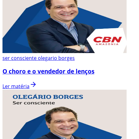
ser consciente olegario borges
O choro e o vendedor de lenços
Ler matéria