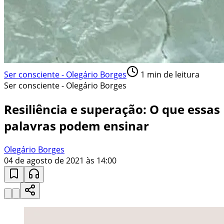
Ser consciente - Olegário Borges
1
min de leitura
Ser consciente - Olegário Borges
Resiliência e superação: O que essas
palavras podem ensinar
Olegário Borges
04 de agosto de 2021 às 14:00