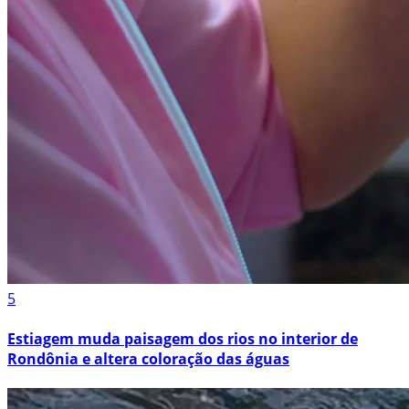
5
Estiagem muda paisagem dos rios no interior de
Rondônia e altera coloração das águas