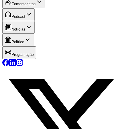
Comentaristas
Podcast
Notícias
Política
Programação