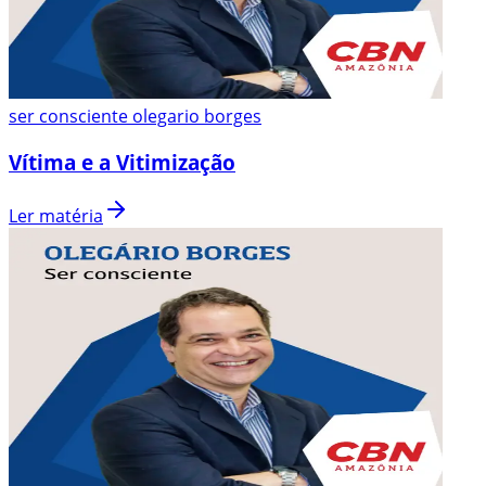
ser consciente olegario borges
Vítima e a Vitimização
Ler matéria