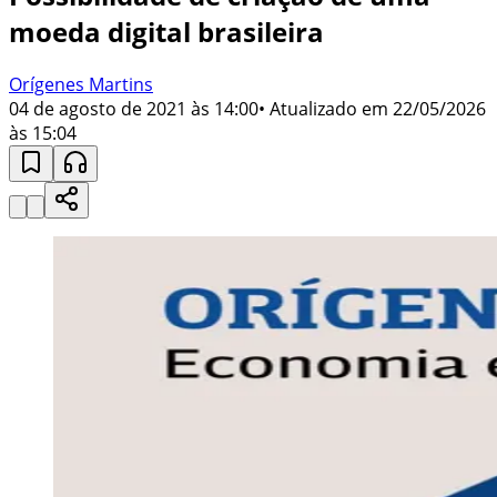
moeda digital brasileira
Orígenes Martins
04 de agosto de 2021 às 14:00
• Atualizado em
22/05/2026
às 15:04