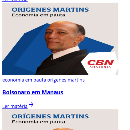
economia em pauta origenes martins
Bolsonaro em Manaus
Ler matéria