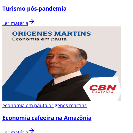
Turismo pós-pandemia
Ler matéria
economia em pauta origenes martins
Economia cafeeira na Amazônia
Ler matéria