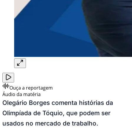
Ouça a reportagem
Áudio da matéria
Olegário Borges comenta histórias da
Olimpíada de Tóquio, que podem ser
usados no mercado de trabalho.