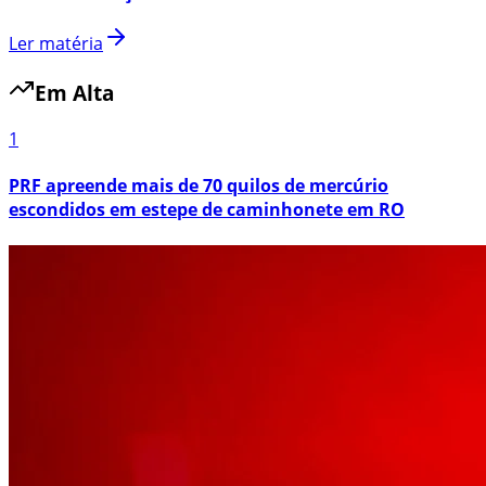
Ler matéria
Em Alta
1
PRF apreende mais de 70 quilos de mercúrio
escondidos em estepe de caminhonete em RO