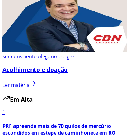
ser consciente olegario borges
Acolhimento e doação
Ler matéria
Em Alta
1
PRF apreende mais de 70 quilos de mercúrio
escondidos em estepe de caminhonete em RO