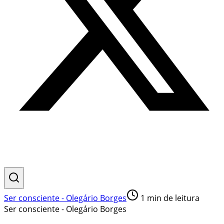
Ser consciente - Olegário Borges
1
min de leitura
Ser consciente - Olegário Borges