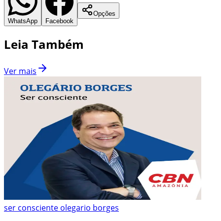
Opções
WhatsApp
Facebook
Leia Também
Ver mais
ser consciente olegario borges