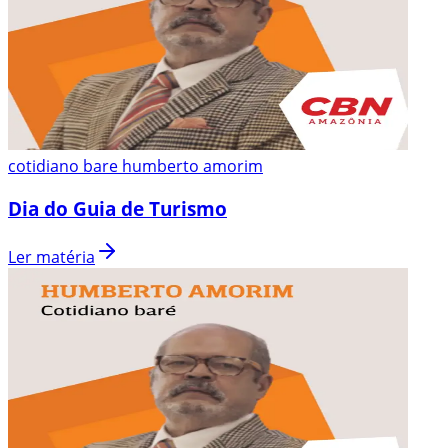
cotidiano bare humberto amorim
Dia do Guia de Turismo
Ler matéria