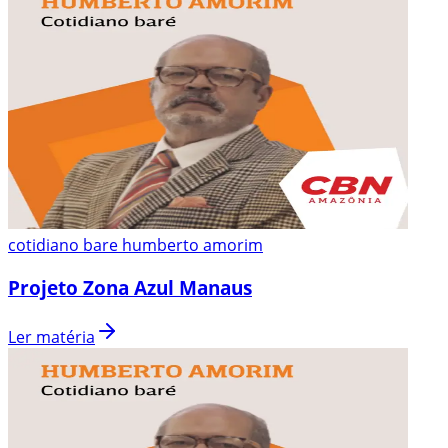
cotidiano bare humberto amorim
Projeto Zona Azul Manaus
Ler matéria