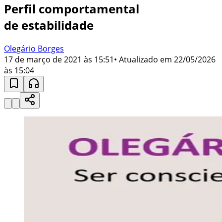
Perfil comportamental
de estabilidade
Olegário Borges
17 de março de 2021 às 15:51
• Atualizado em
22/05/2026
às 15:04