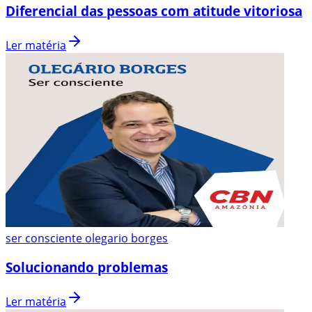
Diferencial das pessoas com atitude vitoriosa
Ler matéria
ser consciente olegario borges
Solucionando problemas
Ler matéria