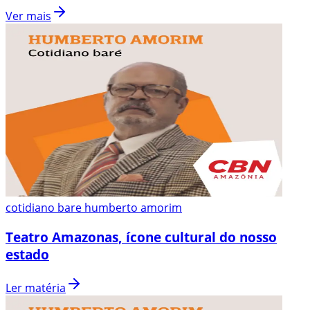
Ver mais
cotidiano bare humberto amorim
Teatro Amazonas, ícone cultural do nosso
estado
Ler matéria