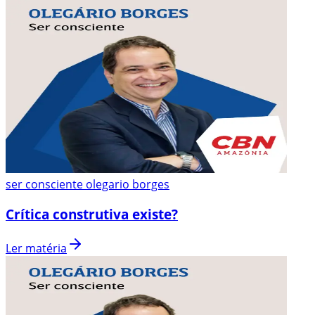
ser consciente olegario borges
Crítica construtiva existe?
Ler matéria