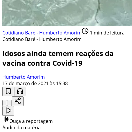
Cotidiano Baré - Humberto Amorim
1
min de leitura
Cotidiano Baré - Humberto Amorim
Idosos ainda temem reações da
vacina contra Covid-19
Humberto Amorim
17 de março de 2021 às 15:38
Ouça a reportagem
Áudio da matéria