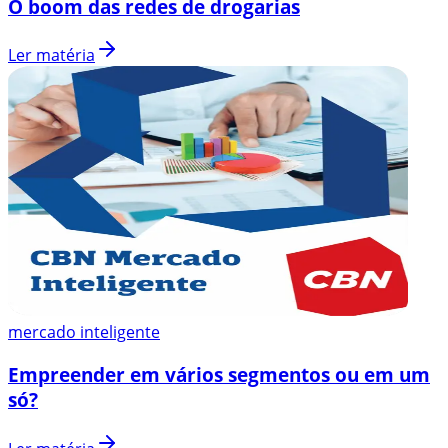
O boom das redes de drogarias
Ler matéria
mercado inteligente
Empreender em vários segmentos ou em um
só?