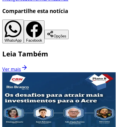
Compartilhe esta notícia
Opções
WhatsApp
Facebook
Leia Também
Ver mais