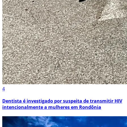
4
Dentista é investigado por suspeita de transmitir HIV
intencionalmente a mulheres em Rondônia