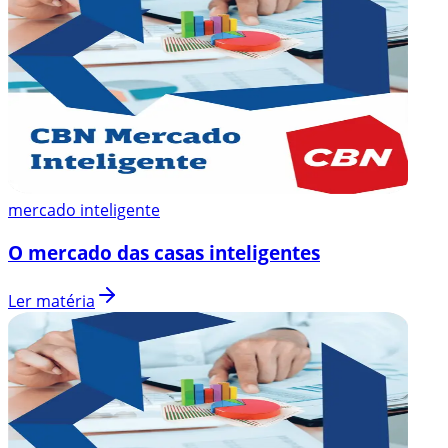
mercado inteligente
O mercado das casas inteligentes
Ler matéria