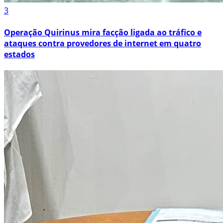
3
Operação Quirinus mira facção ligada ao tráfico e
ataques contra provedores de internet em quatro
estados