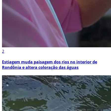
2
Estiagem muda paisagem dos rios no interior de
Rondônia e altera coloração das águas