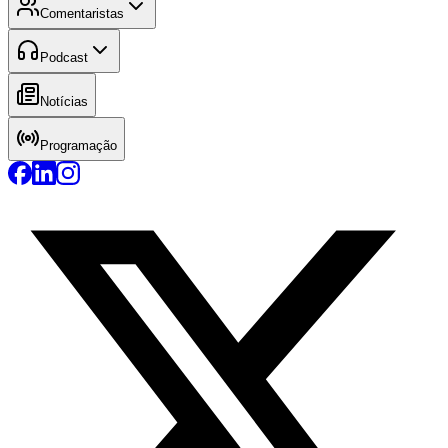
Comentaristas
Podcast
Notícias
Programação