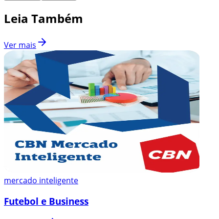
Leia Também
Ver mais
mercado inteligente
Futebol e Business