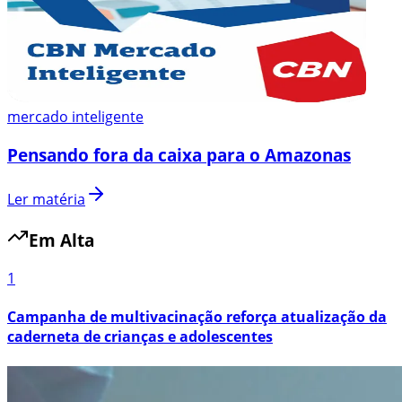
mercado inteligente
Pensando fora da caixa para o Amazonas
Ler matéria
Em Alta
1
Campanha de multivacinação reforça atualização da
caderneta de crianças e adolescentes