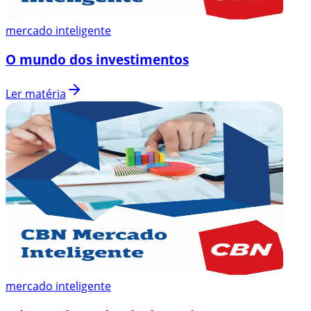
mercado inteligente
O mundo dos investimentos
Ler matéria
mercado inteligente