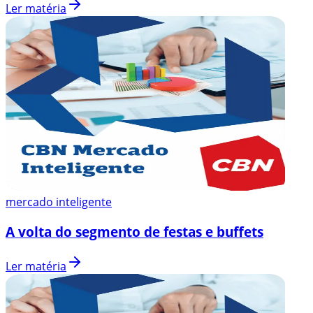
Ler matéria
mercado inteligente
A volta do segmento de festas e buffets
Ler matéria