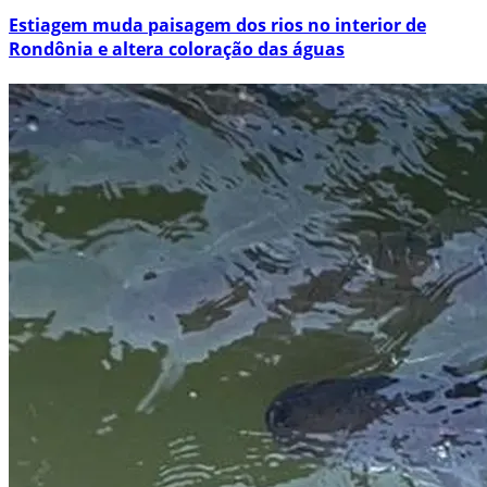
Estiagem muda paisagem dos rios no interior de
Rondônia e altera coloração das águas