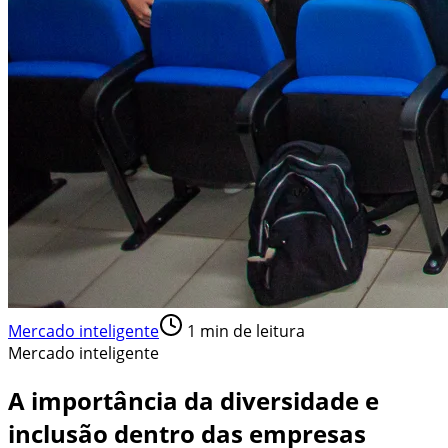
Mercado inteligente
1
min de leitura
Mercado inteligente
A importância da diversidade e
inclusão dentro das empresas