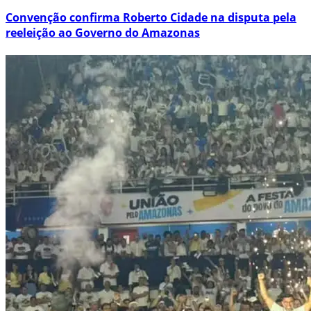
Convenção confirma Roberto Cidade na disputa pela
reeleição ao Governo do Amazonas