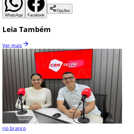
Opções
WhatsApp
Facebook
Leia Também
Ver mais
rio branco