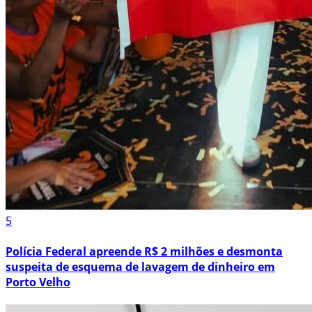
5
Polícia Federal apreende R$ 2 milhões e desmonta
suspeita de esquema de lavagem de dinheiro em
Porto Velho