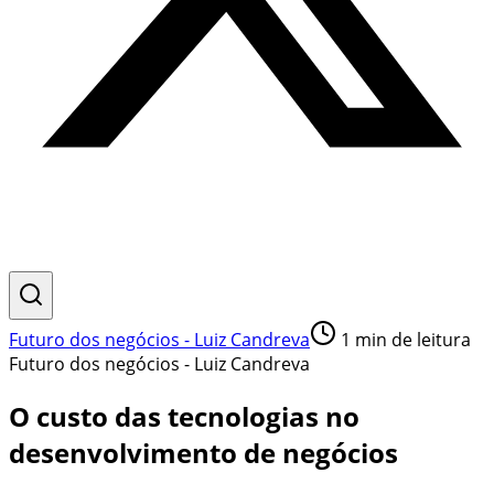
Futuro dos negócios - Luiz Candreva
1
min de leitura
Futuro dos negócios - Luiz Candreva
O custo das tecnologias no
desenvolvimento de negócios