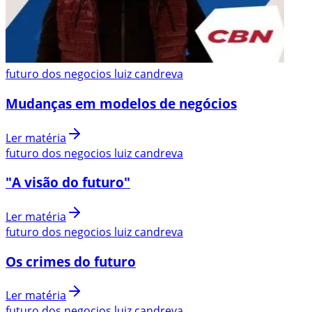
futuro dos negocios luiz candreva
Mudanças em modelos de negócios
Ler matéria
futuro dos negocios luiz candreva
"A visão do futuro"
Ler matéria
futuro dos negocios luiz candreva
Os crimes do futuro
Ler matéria
futuro dos negocios luiz candreva