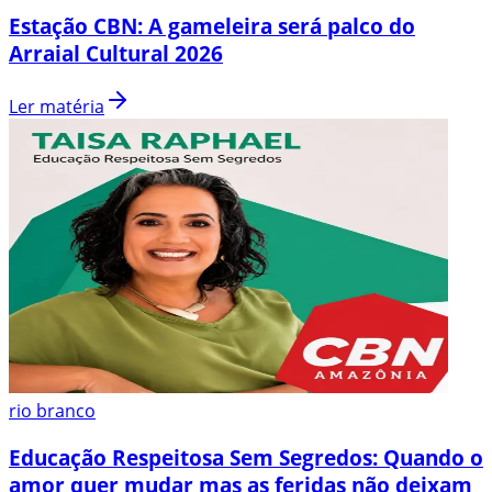
Estação CBN: A gameleira será palco do
Arraial Cultural 2026
Ler matéria
rio branco
Educação Respeitosa Sem Segredos: Quando o
amor quer mudar mas as feridas não deixam