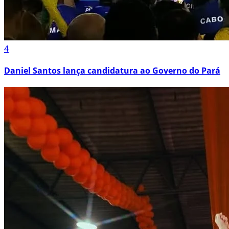
4
Daniel Santos lança candidatura ao Governo do Pará