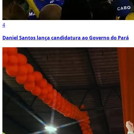
4
Daniel Santos lança candidatura ao Governo do Pará