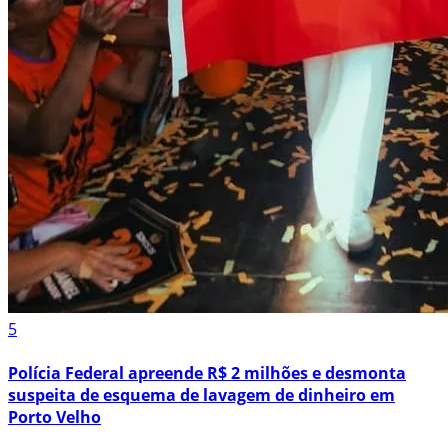
5
Polícia Federal apreende R$ 2 milhões e desmonta
suspeita de esquema de lavagem de dinheiro em
Porto Velho