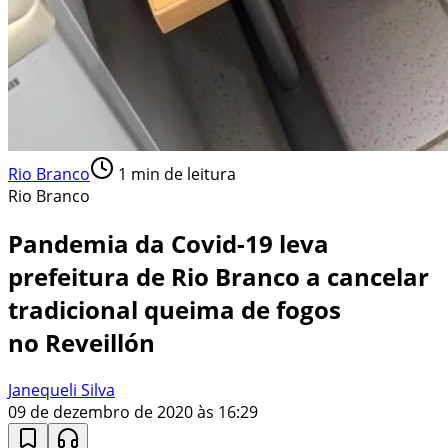
Rio Branco
1
min de leitura
Rio Branco
Pandemia da Covid-19 leva
prefeitura de Rio Branco a cancelar
tradicional queima de fogos
no Reveillón
Janequeli Silva
09 de dezembro de 2020 às 16:29