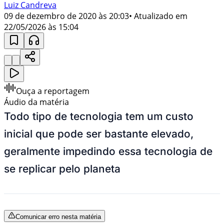
Luiz Candreva
09 de dezembro de 2020 às 20:03
• Atualizado em
22/05/2026 às 15:04
Ouça a reportagem
Áudio da matéria
Todo tipo de tecnologia tem um custo
inicial que pode ser bastante elevado,
geralmente impedindo essa tecnologia de
se replicar pelo planeta
Comunicar erro nesta matéria