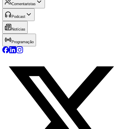
Comentaristas
Podcast
Notícias
Programação