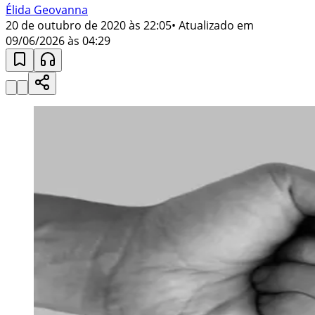
Élida Geovanna
20 de outubro de 2020 às 22:05
• Atualizado em
09/06/2026 às 04:29