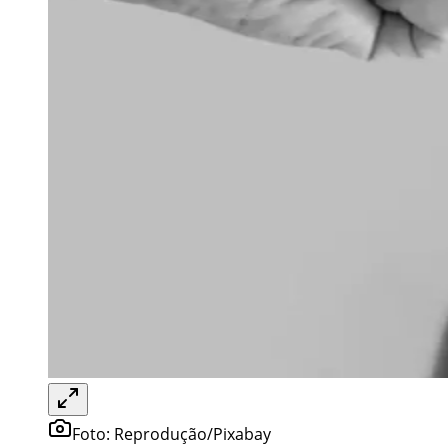
Foto:
Reprodução/Pixabay