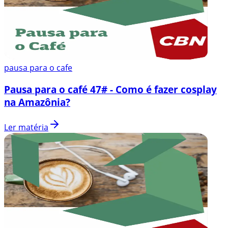
pausa para o cafe
Pausa para o café 47# - Como é fazer cosplay
na Amazônia?
Ler matéria