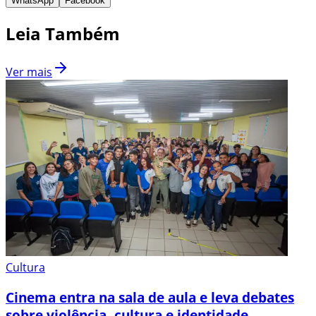
WhatsApp
Facebook
Leia Também
Ver mais
Cultura
Cinema entra na sala de aula e leva debates
sobre violência, cultura e identidade