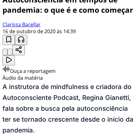
pandemia: o que é e como começar
Clarissa Bacellar
16 de outubro de 2020 às 14:39
Ouça a reportagem
Áudio da matéria
A instrutora de mindfulness e criadora do
Autoconsciente Podcast, Regina Gianetti,
fala sobre a busca pela autoconsciência
ter se tornado crescente desde o início da
pandemia.