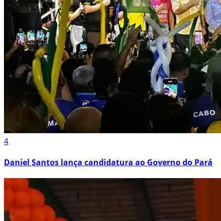
4
Daniel Santos lança candidatura ao Governo do Pará