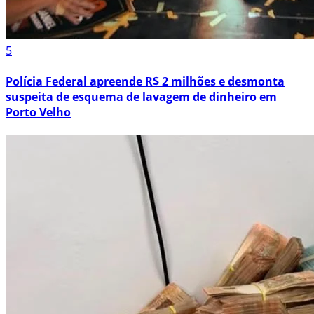
5
Polícia Federal apreende R$ 2 milhões e desmonta
suspeita de esquema de lavagem de dinheiro em
Porto Velho