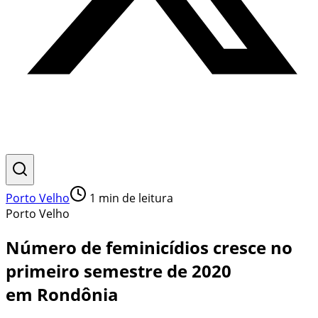
Porto Velho
1
min de leitura
Porto Velho
Número de feminicídios cresce no
primeiro semestre de 2020
em Rondônia