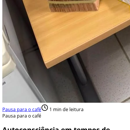
Pausa para o café
1
min de leitura
Pausa para o café
Autoconsciência em tempos de