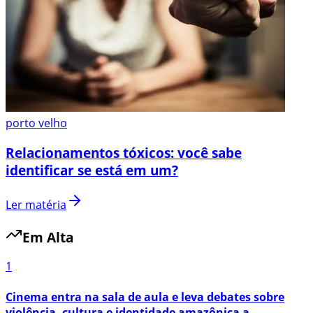
porto velho
Relacionamentos tóxicos: você sabe
identificar se está em um?
Ler matéria
Em Alta
1
Cinema entra na sala de aula e leva debates sobre
violência, cultura e identidade amazônica a