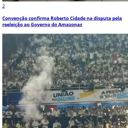
2
Convenção confirma Roberto Cidade na disputa pela
reeleição ao Governo do Amazonas