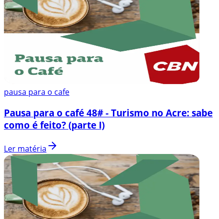
pausa para o cafe
Pausa para o café 48# - Turismo no Acre: sabe
como é feito? (parte I)
Ler matéria