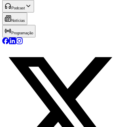
Podcast
Notícias
Programação