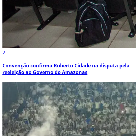
2
Convenção confirma Roberto Cidade na disputa pela
reeleição ao Governo do Amazonas