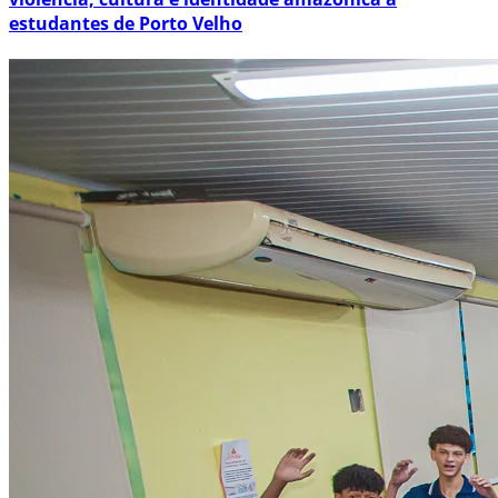
estudantes de Porto Velho