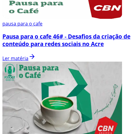
pausa para o cafe
Pausa para o cafe 46# - Desafios da criação de
conteúdo para redes sociais no Acre
Ler matéria