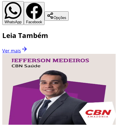
Opções
WhatsApp
Facebook
Leia Também
Ver mais