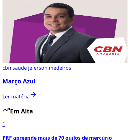
cbn saude jeferson medeiros
Março Azul
Ler matéria
Em Alta
1
PRF apreende mais de 70 quilos de mercúrio