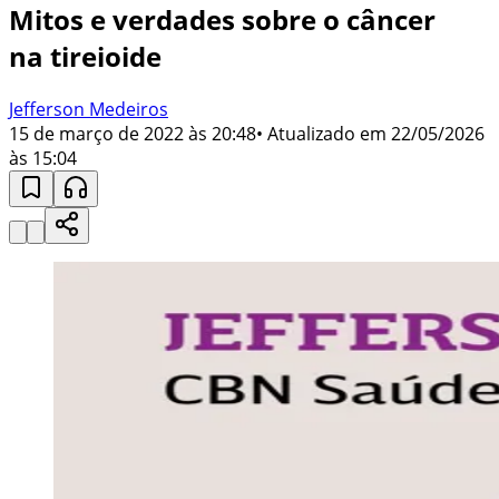
Mitos e verdades sobre o câncer
na tireioide
Jefferson Medeiros
15 de março de 2022 às 20:48
• Atualizado em
22/05/2026
às 15:04