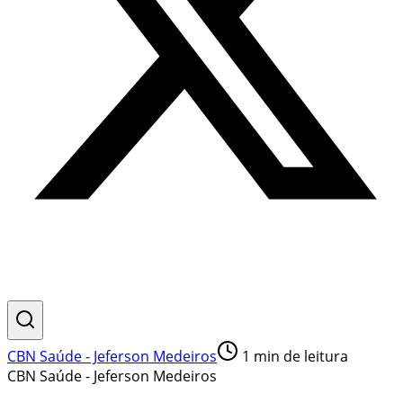
CBN Saúde - Jeferson Medeiros
1
min de leitura
CBN Saúde - Jeferson Medeiros