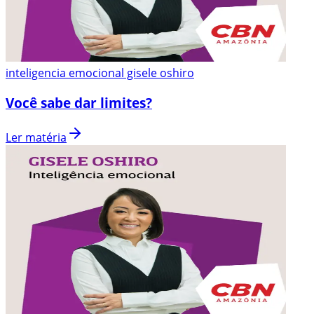
inteligencia emocional gisele oshiro
Você sabe dar limites?
Ler matéria