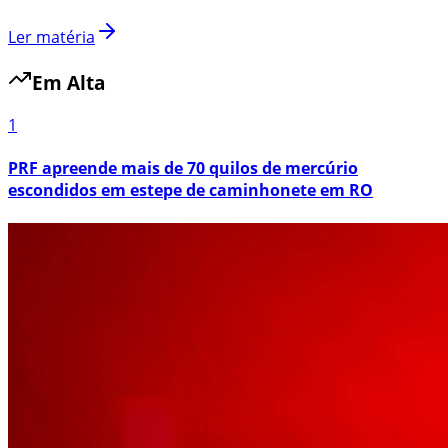
Ler matéria
Em Alta
1
PRF apreende mais de 70 quilos de mercúrio
escondidos em estepe de caminhonete em RO