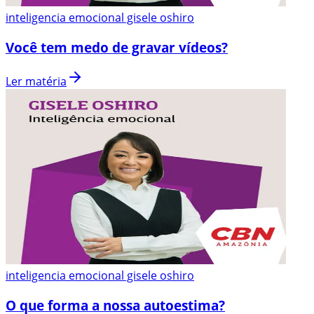
inteligencia emocional gisele oshiro
Você tem medo de gravar vídeos?
Ler matéria
inteligencia emocional gisele oshiro
O que forma a nossa autoestima?