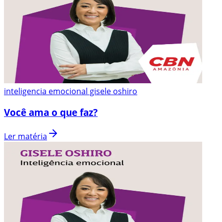
inteligencia emocional gisele oshiro
Você ama o que faz?
Ler matéria