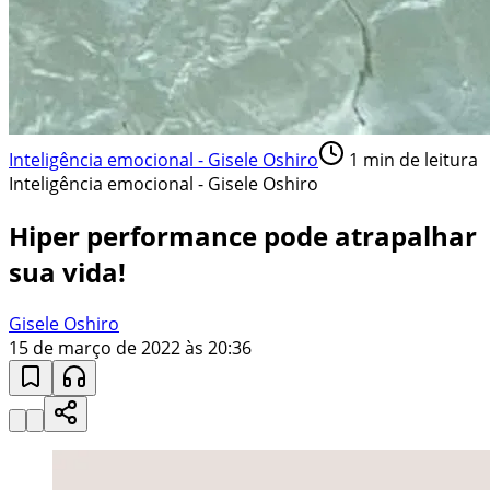
Inteligência emocional - Gisele Oshiro
1
min de leitura
Inteligência emocional - Gisele Oshiro
Hiper performance pode atrapalhar
sua vida!
Gisele Oshiro
15 de março de 2022 às 20:36