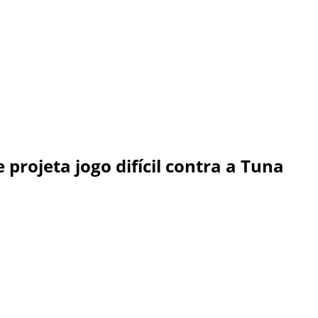
projeta jogo difícil contra a Tuna