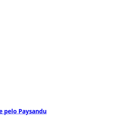
e pelo Paysandu