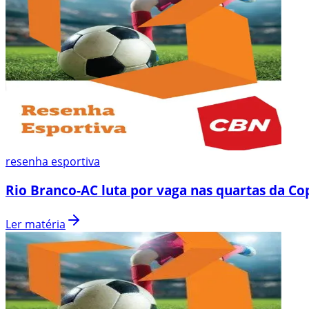
resenha esportiva
Rio Branco-AC luta por vaga nas quartas da C
Ler matéria