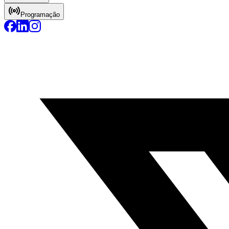
Programação