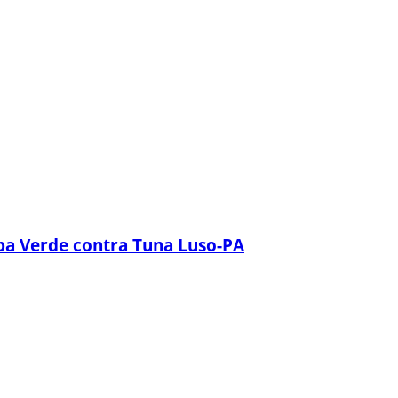
opa Verde contra Tuna Luso-PA