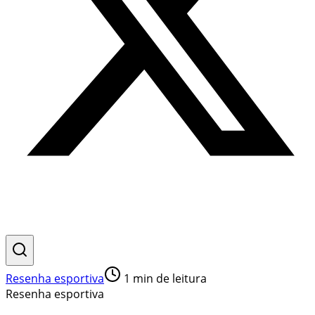
Resenha esportiva
1
min de leitura
Resenha esportiva