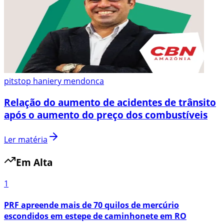
pitstop haniery mendonca
Relação do aumento de acidentes de trânsito
após o aumento do preço dos combustíveis
Ler matéria
Em Alta
1
PRF apreende mais de 70 quilos de mercúrio
escondidos em estepe de caminhonete em RO