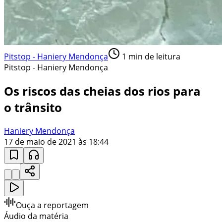
Pitstop - Haniery Mendonça
1
min de leitura
Pitstop - Haniery Mendonça
Os riscos das cheias dos rios para
o trânsito
Haniery Mendonça
17 de maio de 2021 às 18:44
Ouça a reportagem
Áudio da matéria