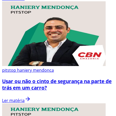
pitstop haniery mendonca
Usar ou não o cinto de segurança na parte de
trás em um carro?
Ler matéria