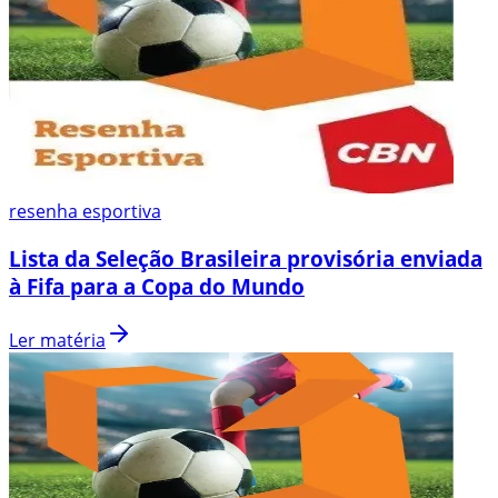
resenha esportiva
Lista da Seleção Brasileira provisória enviada
à Fifa para a Copa do Mundo
Ler matéria