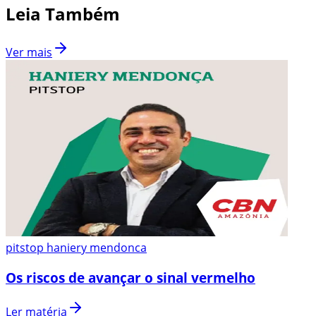
Leia Também
Ver mais
pitstop haniery mendonca
Os riscos de avançar o sinal vermelho
Ler matéria