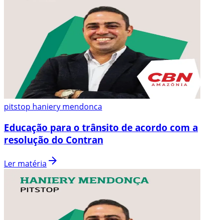
pitstop haniery mendonca
Educação para o trânsito de acordo com a
resolução do Contran
Ler matéria