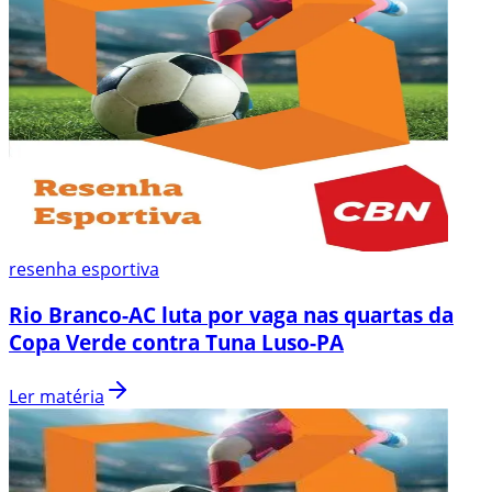
resenha esportiva
Rio Branco-AC luta por vaga nas quartas da
Copa Verde contra Tuna Luso-PA
Ler matéria