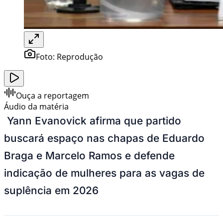
Foto:
Reprodução
Ouça a reportagem
Áudio da matéria
Yann Evanovick afirma que partido
buscará espaço nas chapas de Eduardo
Braga e Marcelo Ramos e defende
indicação de mulheres para as vagas de
suplência em 2026