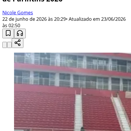
Nicole Gomes
22 de junho de 2026 às 20:29
• Atualizado em
23/06/2026
às 02:50