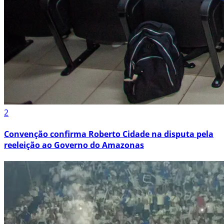
2
Convenção confirma Roberto Cidade na disputa pela
reeleição ao Governo do Amazonas