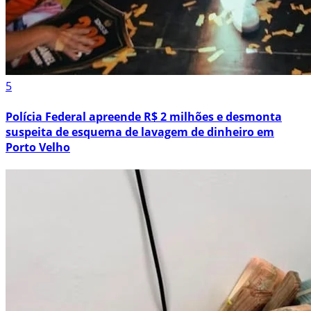
5
Polícia Federal apreende R$ 2 milhões e desmonta
suspeita de esquema de lavagem de dinheiro em
Porto Velho