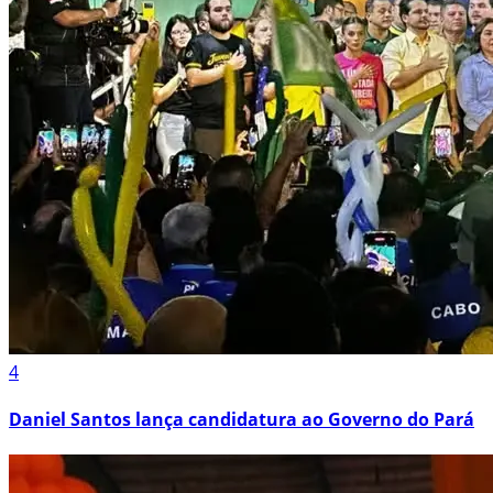
4
Daniel Santos lança candidatura ao Governo do Pará