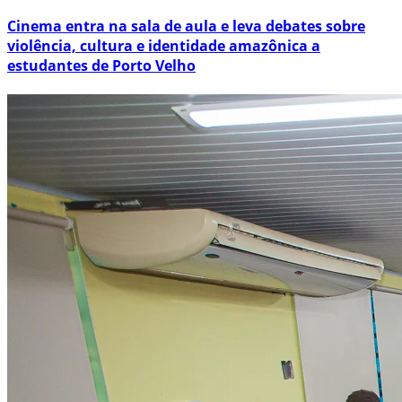
Cinema entra na sala de aula e leva debates sobre
violência, cultura e identidade amazônica a
estudantes de Porto Velho