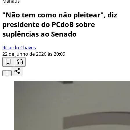
Manaus
"Não tem como não pleitear", diz
presidente do PCdoB sobre
suplências ao Senado
Ricardo Chaves
22 de junho de 2026 às 20:09