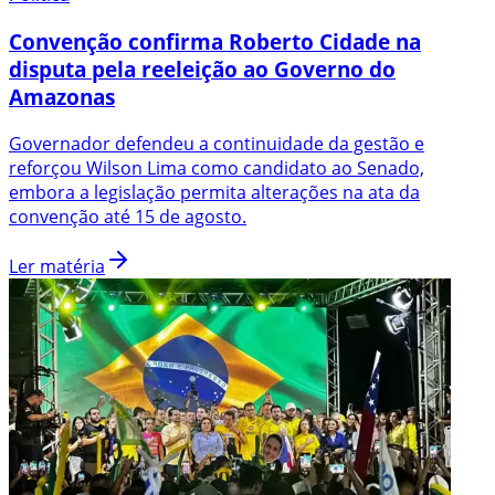
Convenção confirma Roberto Cidade na
disputa pela reeleição ao Governo do
Amazonas
Governador defendeu a continuidade da gestão e
reforçou Wilson Lima como candidato ao Senado,
embora a legislação permita alterações na ata da
convenção até 15 de agosto.
Ler matéria