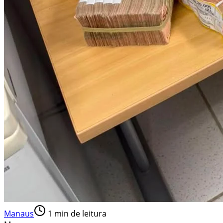
Manaus
1
min de leitura