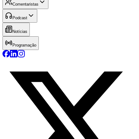
Comentaristas
Podcast
Notícias
Programação