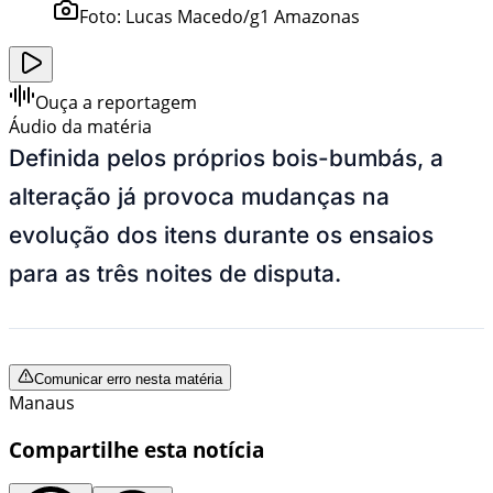
Foto:
Lucas Macedo/g1 Amazonas
Ouça a reportagem
Áudio da matéria
Definida pelos próprios bois-bumbás, a
alteração já provoca mudanças na
evolução dos itens durante os ensaios
para as três noites de disputa.
Comunicar erro nesta matéria
Manaus
Compartilhe esta notícia