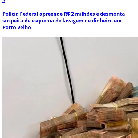
5
Polícia Federal apreende R$ 2 milhões e desmonta
suspeita de esquema de lavagem de dinheiro em
Porto Velho