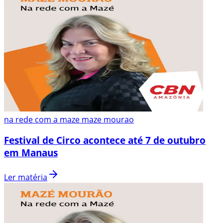
na rede com a maze maze mourao
Festival de Circo acontece até 7 de outubro
em Manaus
Ler matéria