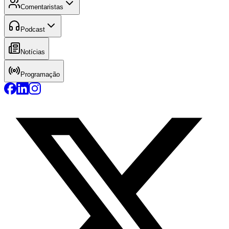
Comentaristas
Podcast
Notícias
Programação