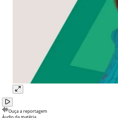
Ouça a reportagem
Áudio da matéria