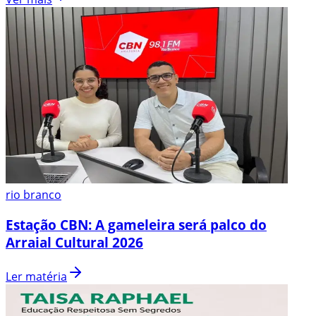
rio branco
Estação CBN: A gameleira será palco do
Arraial Cultural 2026
Ler matéria