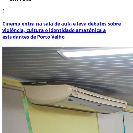
1
Cinema entra na sala de aula e leva debates sobre
violência, cultura e identidade amazônica a
estudantes de Porto Velho