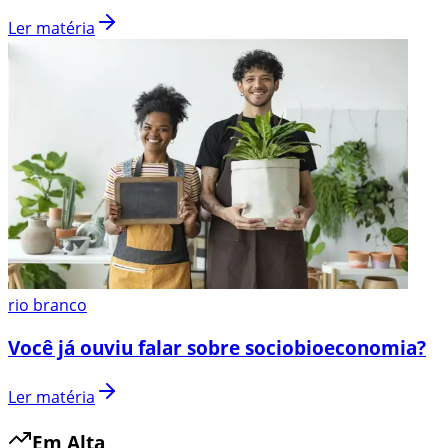
Ler matéria
rio branco
Você já ouviu falar sobre sociobioeconomia?
Ler matéria
Em Alta