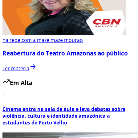
na rede com a maze maze mourao
Reabertura do Teatro Amazonas ao público
Ler matéria
Em Alta
1
Cinema entra na sala de aula e leva debates sobre
violência, cultura e identidade amazônica a
estudantes de Porto Velho