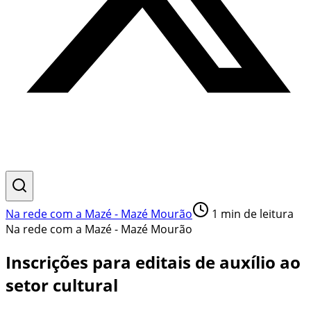
Na rede com a Mazé - Mazé Mourão
1
min de leitura
Na rede com a Mazé - Mazé Mourão
Inscrições para editais de auxílio ao
setor cultural