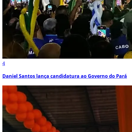
4
Daniel Santos lança candidatura ao Governo do Pará