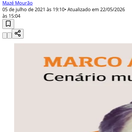
Mazé Mourão
05 de julho de 2021 às 19:10
• Atualizado em
22/05/2026
às 15:04