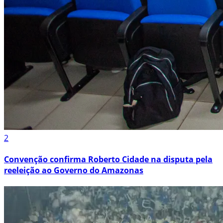
2
Convenção confirma Roberto Cidade na disputa pela
reeleição ao Governo do Amazonas