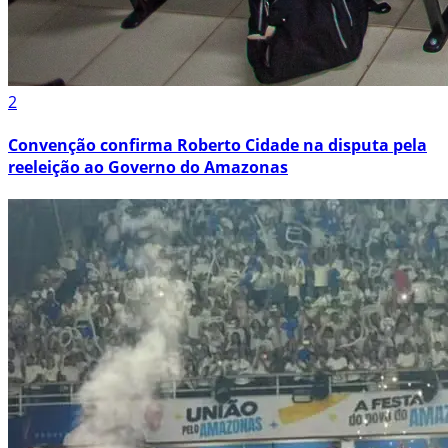
2
Convenção confirma Roberto Cidade na disputa pela
reeleição ao Governo do Amazonas