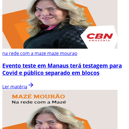
na rede com a maze maze mourao
Evento teste em Manaus terá testagem para
Covid e público separado em blocos
Ler matéria