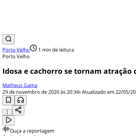
Porto Velho
1
min de leitura
Porto Velho
Idosa e cachorro se tornam atração 
Matheus Gama
29 de novembro de 2020 às 20:34
• Atualizado em
22/05/20
Ouça a reportagem