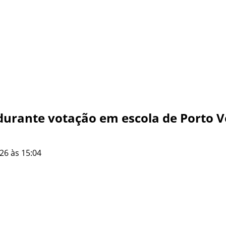
durante votação em escola de Porto V
26 às 15:04