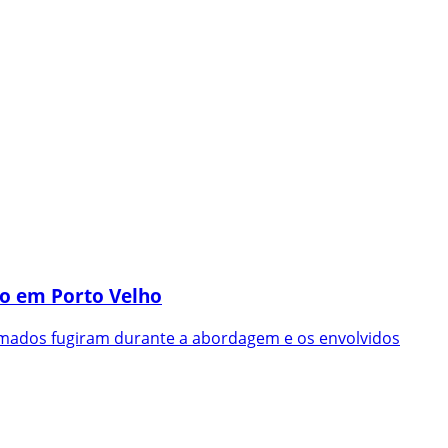
ro em Porto Velho
rmados fugiram durante a abordagem e os envolvidos