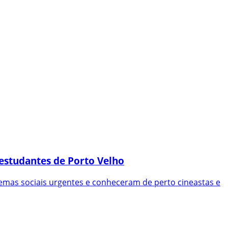
 estudantes de Porto Velho
emas sociais urgentes e conheceram de perto cineastas e