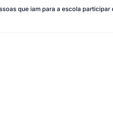
ssoas que iam para a escola participar