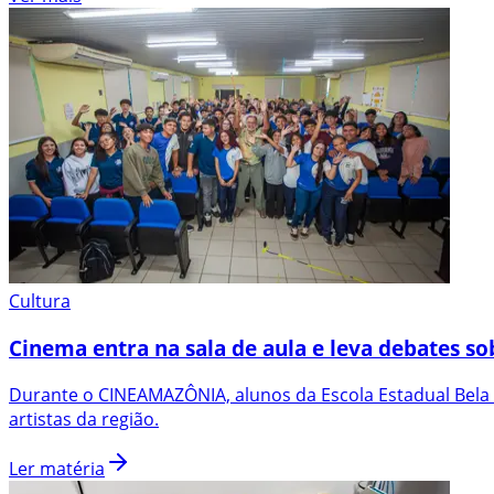
Cultura
Cinema entra na sala de aula e leva debates so
Durante o CINEAMAZÔNIA, alunos da Escola Estadual Bela
artistas da região.
Ler matéria