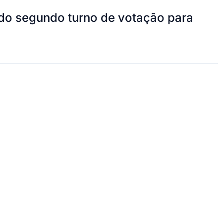
 do segundo turno de votação para