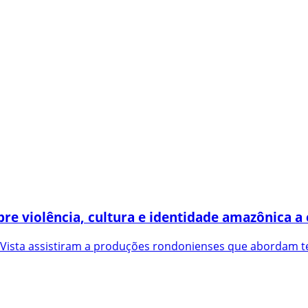
bre violência, cultura e identidade amazônica a
 Vista assistiram a produções rondonienses que abordam t