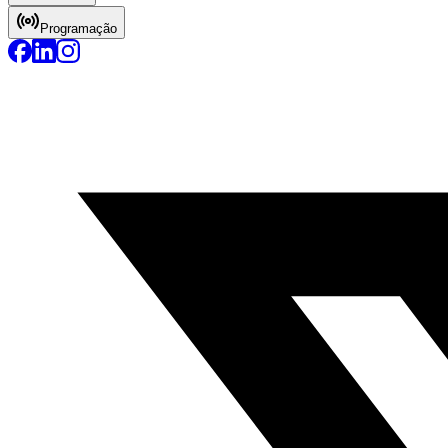
Programação