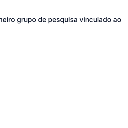
meiro grupo de pesquisa vinculado ao