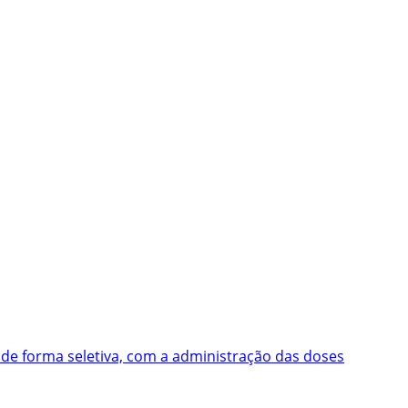
 de forma seletiva, com a administração das doses