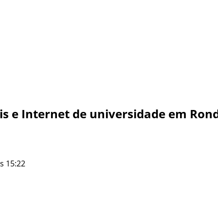
is e Internet de universidade em Ro
s 15:22