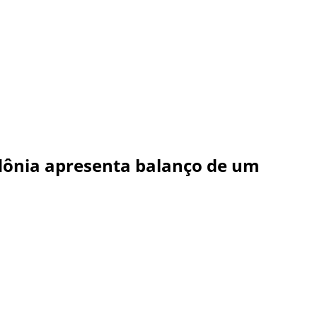
ndônia apresenta balanço de um