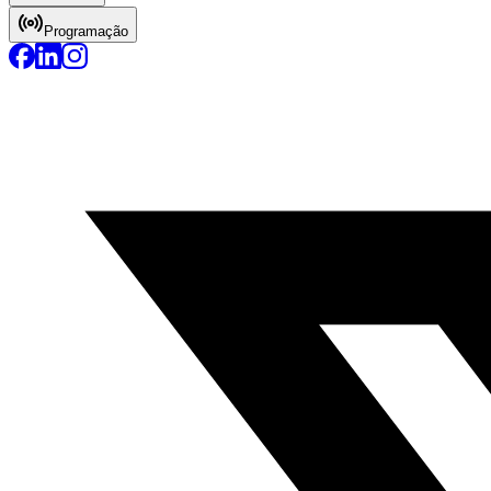
Programação