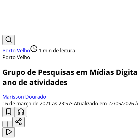
Porto Velho
1
min de leitura
Porto Velho
Grupo de Pesquisas em Mídias Digita
ano de atividades
Marisson Dourado
16 de março de 2021 às 23:57
• Atualizado em
22/05/2026 à