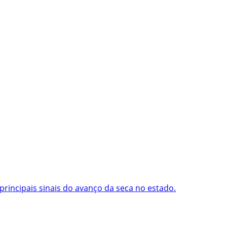
rincipais sinais do avanço da seca no estado.