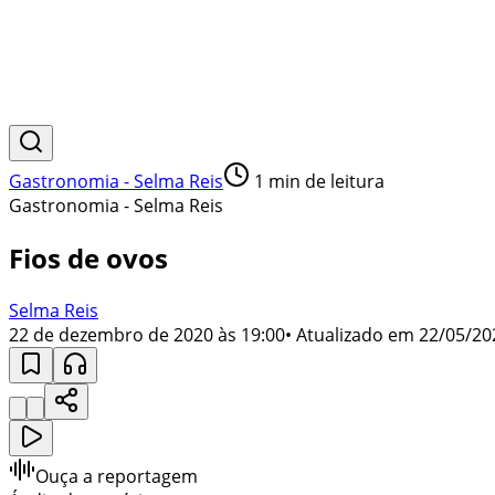
Gastronomia - Selma Reis
1
min de leitura
Gastronomia - Selma Reis
Fios de ovos
Selma Reis
22 de dezembro de 2020 às 19:00
• Atualizado em
22/05/20
Ouça a reportagem