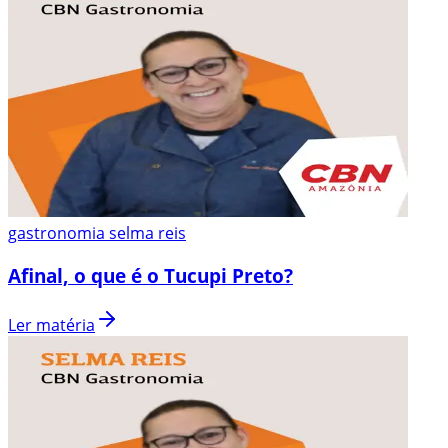
gastronomia selma reis
Afinal, o que é o Tucupi Preto?
Ler matéria