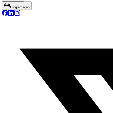
Programação