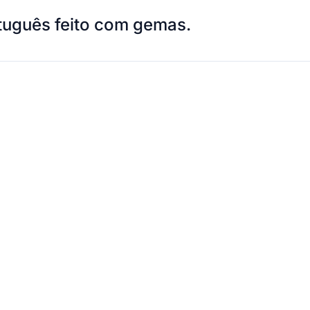
tuguês feito com gemas.