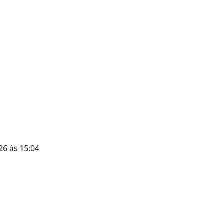
26 às 15:04