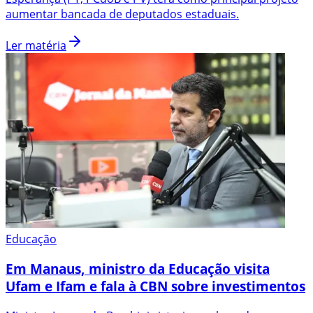
aumentar bancada de deputados estaduais.
Ler matéria
Educação
Em Manaus, ministro da Educação visita
Ufam e Ifam e fala à CBN sobre investimentos