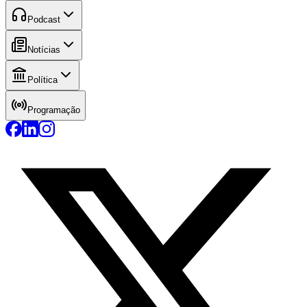
Podcast
Notícias
Política
Programação