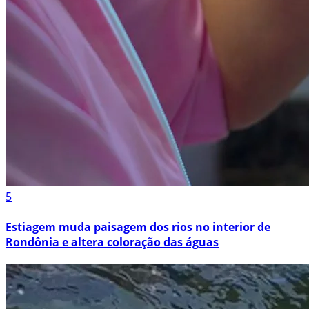
5
Estiagem muda paisagem dos rios no interior de
Rondônia e altera coloração das águas