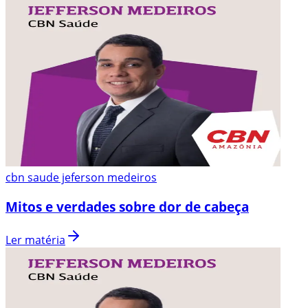
cbn saude jeferson medeiros
Mitos e verdades sobre dor de cabeça
Ler matéria