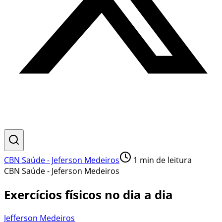
CBN Saúde - Jeferson Medeiros
1
min de leitura
CBN Saúde - Jeferson Medeiros
Exercícios físicos no dia a dia
Jefferson Medeiros