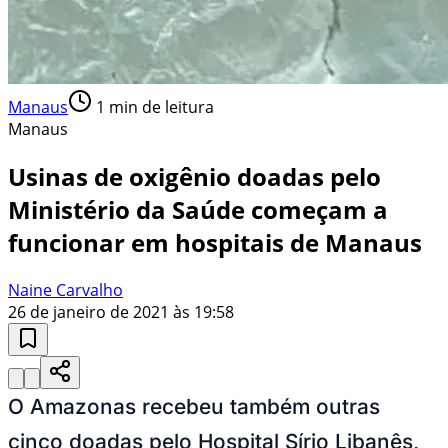
Manaus
1
min de leitura
Manaus
Usinas de oxigênio doadas pelo
Ministério da Saúde começam a
funcionar em hospitais de Manaus
Naine Carvalho
26 de janeiro de 2021 às 19:58
O Amazonas recebeu também outras
cinco doadas pelo Hospital Sírio Libanês,