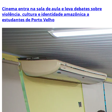
Cinema entra na sala de aula e leva debates sobre
violência, cultura e identidade amazônica a
estudantes de Porto Velho