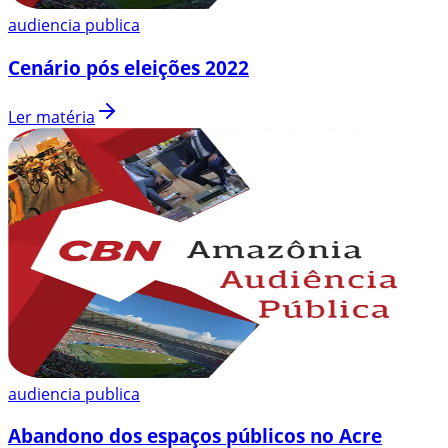
audiencia publica
Cenário pós eleições 2022
Ler matéria
audiencia publica
Abandono dos espaços públicos no Acre