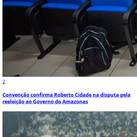
2
Convenção confirma Roberto Cidade na disputa pela
reeleição ao Governo do Amazonas