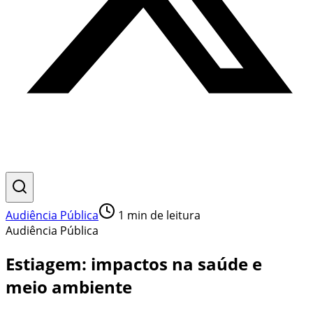
Audiência Pública
1
min de leitura
Audiência Pública
Estiagem: impactos na saúde e
meio ambiente