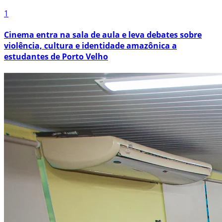
1
Cinema entra na sala de aula e leva debates sobre
violência, cultura e identidade amazônica a
estudantes de Porto Velho