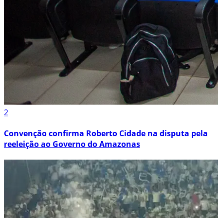
2
Convenção confirma Roberto Cidade na disputa pela
reeleição ao Governo do Amazonas