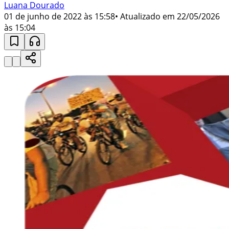
Luana Dourado
01 de junho de 2022 às 15:58
• Atualizado em
22/05/2026
às 15:04