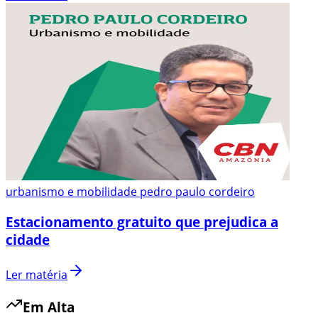
urbanismo e mobilidade pedro paulo cordeiro
Estacionamento gratuito que prejudica a
cidade
Ler matéria
Em Alta