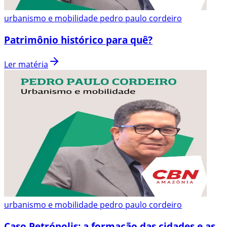
urbanismo e mobilidade pedro paulo cordeiro
Patrimônio histórico para quê?
Ler matéria
urbanismo e mobilidade pedro paulo cordeiro
Caso Petrópolis: a formação das cidades e as