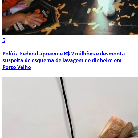
5
Polícia Federal apreende R$ 2 milhões e desmonta
suspeita de esquema de lavagem de dinheiro em
Porto Velho