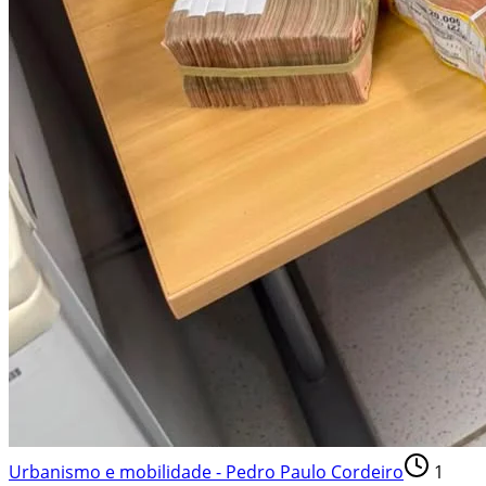
Urbanismo e mobilidade - Pedro Paulo Cordeiro
1