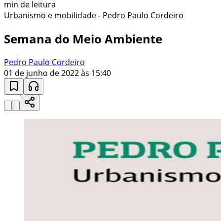
min de leitura
Urbanismo e mobilidade - Pedro Paulo Cordeiro
Semana do Meio Ambiente
Pedro Paulo Cordeiro
01 de junho de 2022 às 15:40