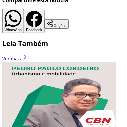
Compartilhe esta notícia
Opções
WhatsApp
Facebook
Leia Também
Ver mais