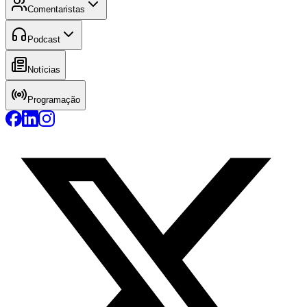
Comentaristas
Podcast
Notícias
Programação