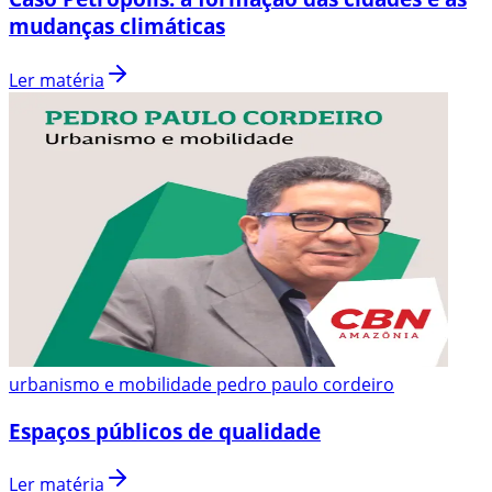
mudanças climáticas
Ler matéria
urbanismo e mobilidade pedro paulo cordeiro
Espaços públicos de qualidade
Ler matéria