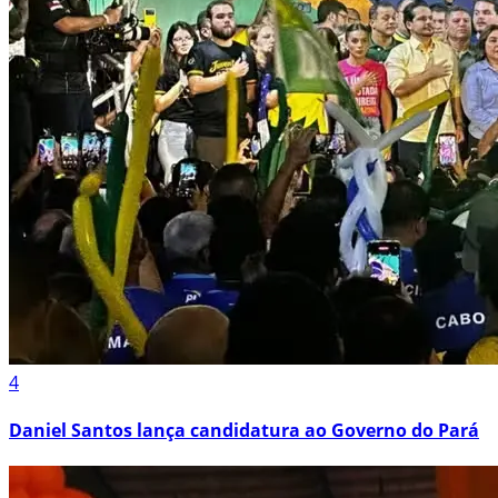
4
Daniel Santos lança candidatura ao Governo do Pará