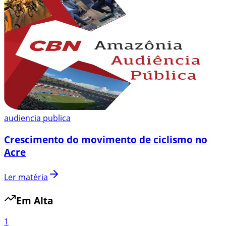
audiencia publica
Crescimento do movimento de ciclismo no
Acre
Ler matéria
Em Alta
1