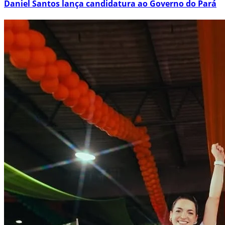
Daniel Santos lança candidatura ao Governo do Pará