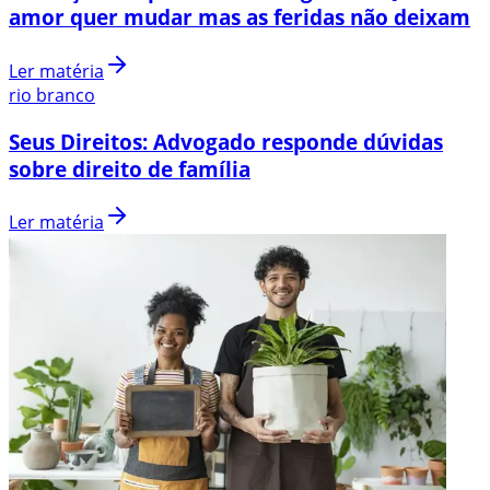
amor quer mudar mas as feridas não deixam
Ler matéria
rio branco
Seus Direitos: Advogado responde dúvidas
sobre direito de família
Ler matéria