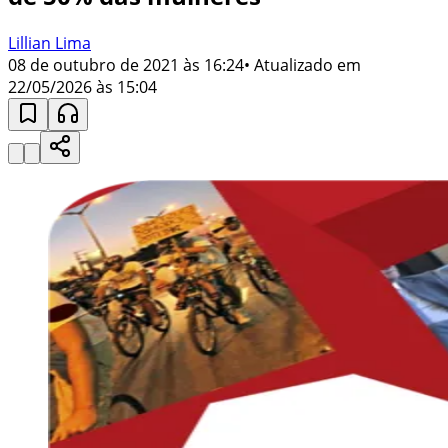
Lillian Lima
08 de outubro de 2021 às 16:24
• Atualizado em
22/05/2026 às 15:04