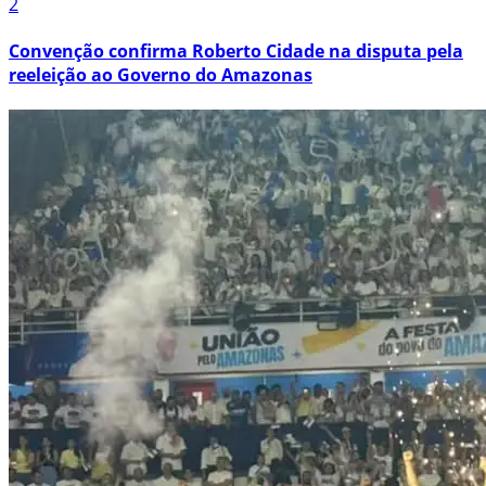
2
Convenção confirma Roberto Cidade na disputa pela
reeleição ao Governo do Amazonas