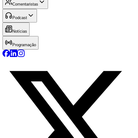
Comentaristas
Podcast
Notícias
Programação