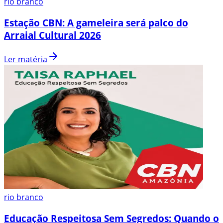
rio branco
Estação CBN: A gameleira será palco do
Arraial Cultural 2026
Ler matéria
rio branco
Educação Respeitosa Sem Segredos: Quando o