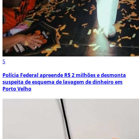
5
Polícia Federal apreende R$ 2 milhões e desmonta
suspeita de esquema de lavagem de dinheiro em
Porto Velho