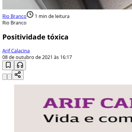
Rio Branco
1
min de leitura
Rio Branco
Positividade tóxica
Arif Calacina
08 de outubro de 2021 às 16:17