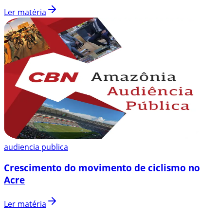
Ler matéria
audiencia publica
Crescimento do movimento de ciclismo no
Acre
Ler matéria