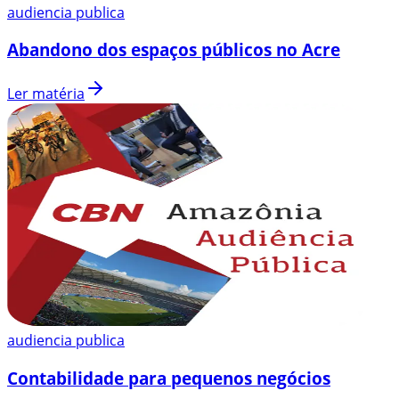
audiencia publica
Abandono dos espaços públicos no Acre
Ler matéria
audiencia publica
Contabilidade para pequenos negócios