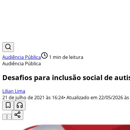
Audiência Pública
1
min de leitura
Audiência Pública
Desafios para inclusão social de auti
Lilian Lima
21 de julho de 2021 às 16:24
• Atualizado em
22/05/2026 às