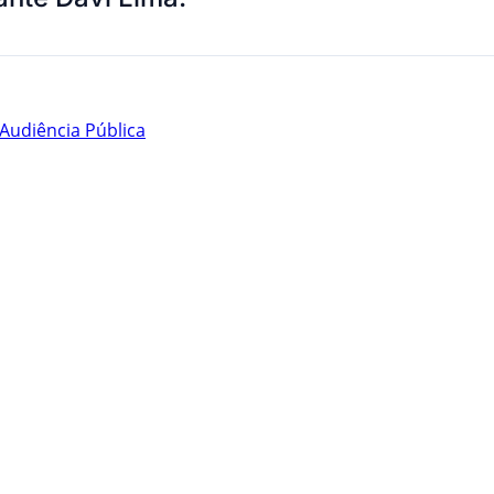
Audiência Pública