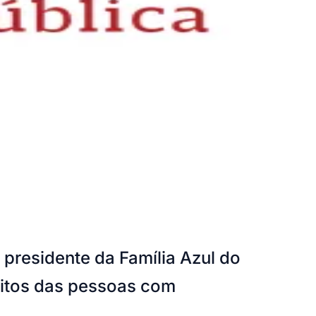
o presidente da Família Azul do
eitos das pessoas com