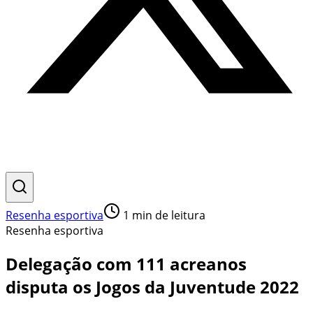
Resenha esportiva
1
min de leitura
Resenha esportiva
Delegação com 111 acreanos
disputa os Jogos da Juventude 2022