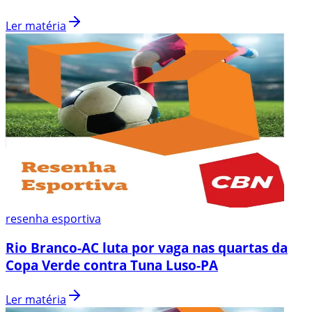
Ler matéria
resenha esportiva
Rio Branco-AC luta por vaga nas quartas da
Copa Verde contra Tuna Luso-PA
Ler matéria