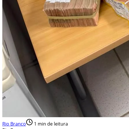
Rio Branco
1
min de leitura