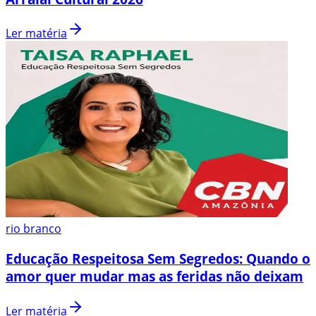
Ler matéria
rio branco
Educação Respeitosa Sem Segredos: Quando o
amor quer mudar mas as feridas não deixam
Ler matéria