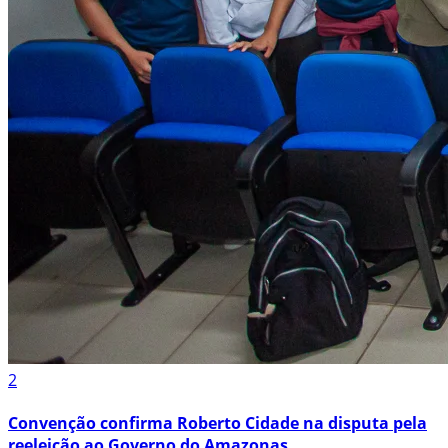
2
Convenção confirma Roberto Cidade na disputa pela
reeleição ao Governo do Amazonas