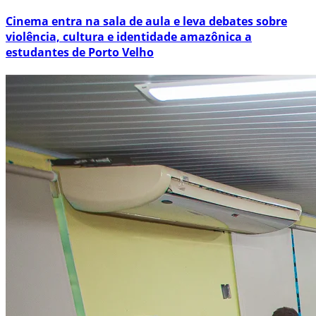
Cinema entra na sala de aula e leva debates sobre
violência, cultura e identidade amazônica a
estudantes de Porto Velho