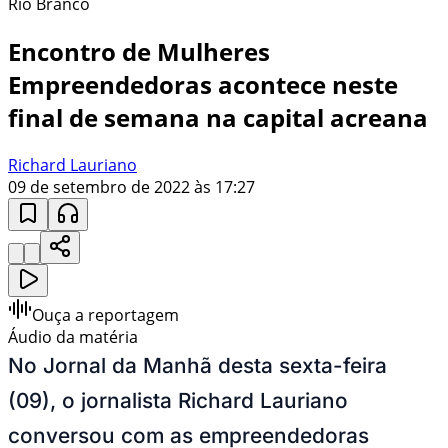
Rio Branco
Encontro de Mulheres
Empreendedoras acontece neste
final de semana na capital acreana
Richard Lauriano
09 de setembro de 2022 às 17:27
Ouça a reportagem
Áudio da matéria
No Jornal da Manhã desta sexta-feira
(09), o jornalista Richard Lauriano
conversou com as empreendedoras