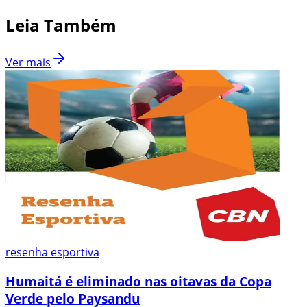
Leia Também
Ver mais
resenha esportiva
Humaitá é eliminado nas oitavas da Copa
Verde pelo Paysandu