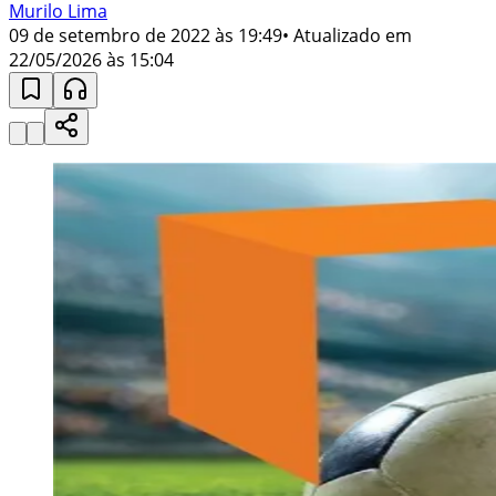
Murilo Lima
09 de setembro de 2022 às 19:49
• Atualizado em
22/05/2026 às 15:04