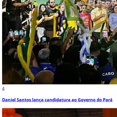
4
Daniel Santos lança candidatura ao Governo do Pará