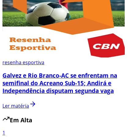
resenha esportiva
Galvez e Rio Branco-AC se enfrentam na
semifinal do Acreano Sub-15; Andirá e
Independência disputam segunda vaga
Ler matéria
Em Alta
1