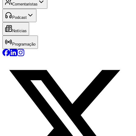
Comentaristas
Podcast
Notícias
Programação