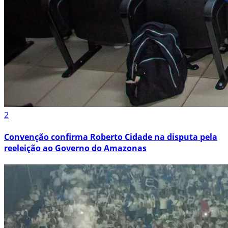
2
Convenção confirma Roberto Cidade na disputa pela
reeleição ao Governo do Amazonas