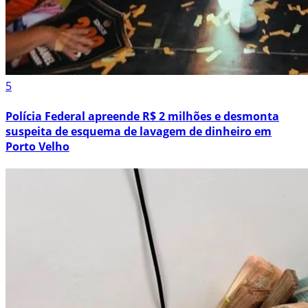
5
Polícia Federal apreende R$ 2 milhões e desmonta
suspeita de esquema de lavagem de dinheiro em
Porto Velho