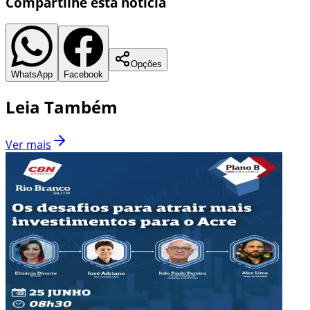
Compartilhe esta notícia
Opções
WhatsApp
Facebook
Leia Também
Ver mais