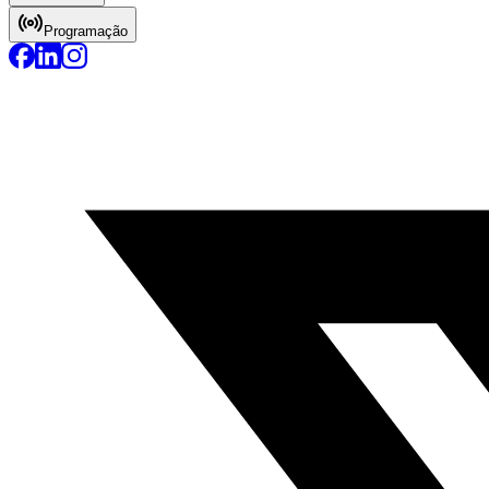
Programação