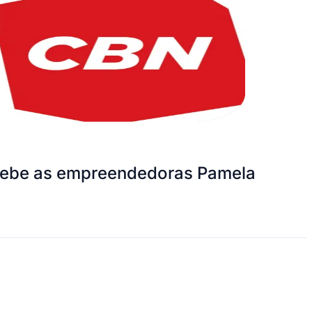
recebe as empreendedoras Pamela