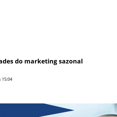
dades do marketing sazonal
 15:04