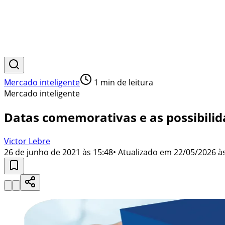
Mercado inteligente
1
min de leitura
Mercado inteligente
Datas comemorativas e as possibili
Victor Lebre
26 de junho de 2021 às 15:48
• Atualizado em
22/05/2026 às