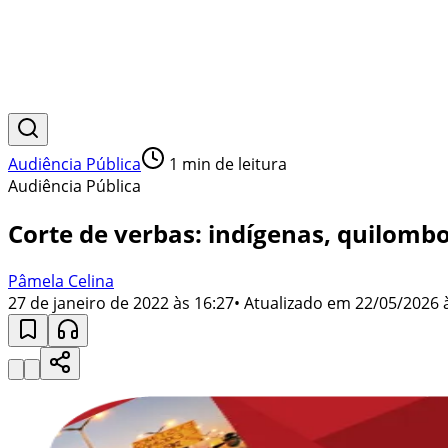
Audiência Pública
1
min de leitura
Audiência Pública
Corte de verbas: indígenas, quilombol
Pâmela Celina
27 de janeiro de 2022 às 16:27
• Atualizado em
22/05/2026 