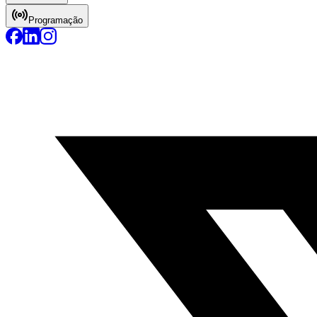
Programação