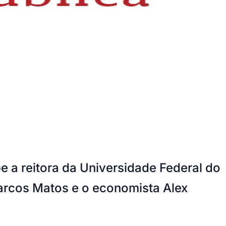
e a reitora da Universidade Federal do
Marcos Matos e o economista Alex