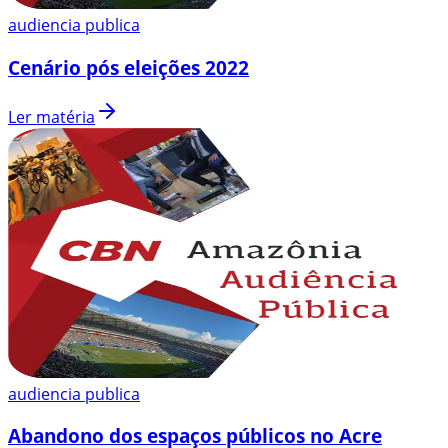
audiencia publica
Cenário pós eleições 2022
Ler matéria
audiencia publica
Abandono dos espaços públicos no Acre