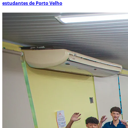
estudantes de Porto Velho