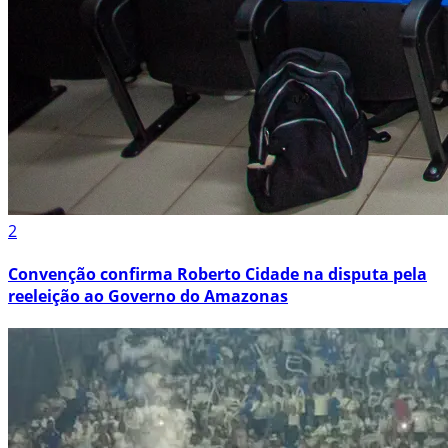
2
Convenção confirma Roberto Cidade na disputa pela
reeleição ao Governo do Amazonas