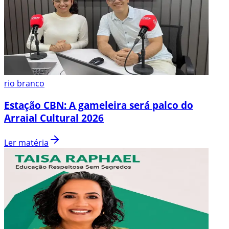
rio branco
Estação CBN: A gameleira será palco do
Arraial Cultural 2026
Ler matéria