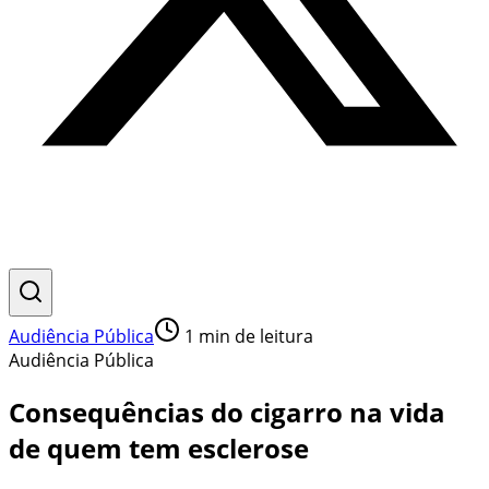
Audiência Pública
1
min de leitura
Audiência Pública
Consequências do cigarro na vida
de quem tem esclerose