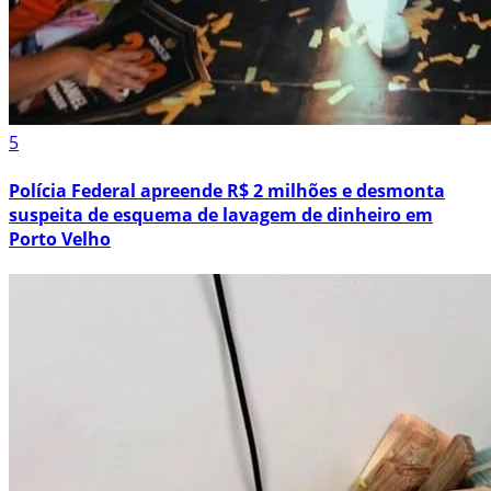
5
Polícia Federal apreende R$ 2 milhões e desmonta
suspeita de esquema de lavagem de dinheiro em
Porto Velho