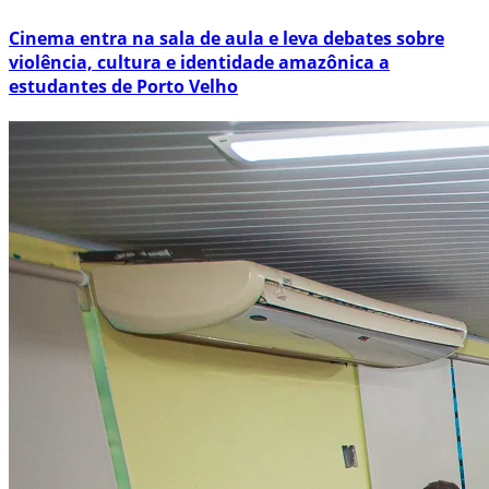
Cinema entra na sala de aula e leva debates sobre
violência, cultura e identidade amazônica a
estudantes de Porto Velho