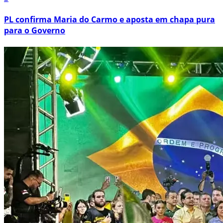
PL confirma Maria do Carmo e aposta em chapa pura
para o Governo