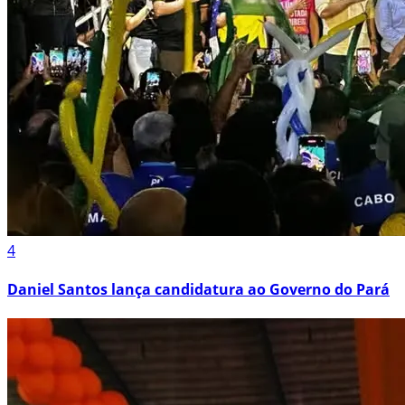
4
Daniel Santos lança candidatura ao Governo do Pará