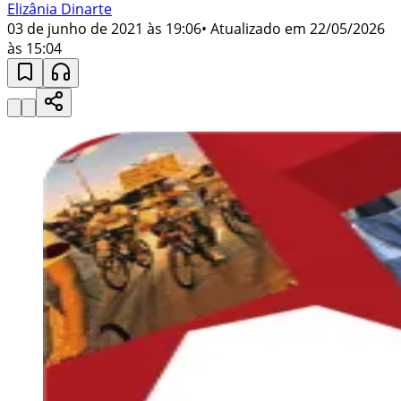
Elizânia Dinarte
03 de junho de 2021 às 19:06
• Atualizado em
22/05/2026
às 15:04