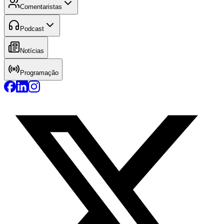
Comentaristas
Podcast
Notícias
Programação