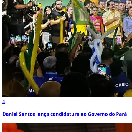
4
Daniel Santos lança candidatura ao Governo do Pará