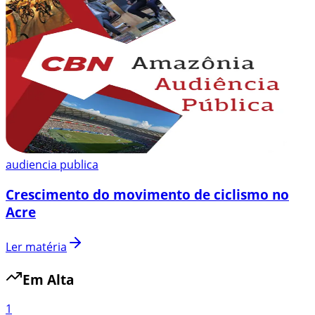
audiencia publica
Crescimento do movimento de ciclismo no
Acre
Ler matéria
Em Alta
1