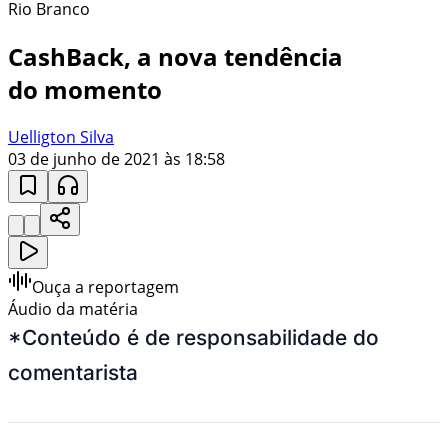
Rio Branco
CashBack, a nova tendência
do momento
Uelligton Silva
03 de junho de 2021 às 18:58
Ouça a reportagem
Áudio da matéria
*Conteúdo é de responsabilidade do
comentarista