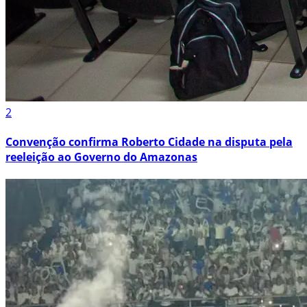
2
Convenção confirma Roberto Cidade na disputa pela
reeleição ao Governo do Amazonas