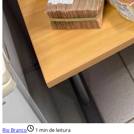
Rio Branco
1
min de leitura