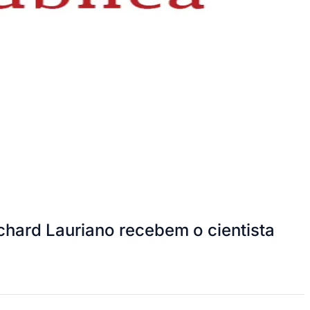
chard Lauriano recebem o cientista