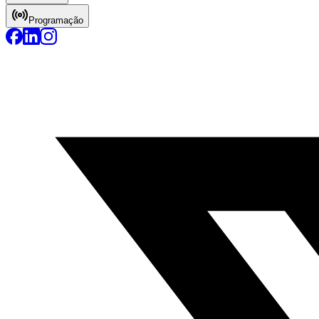
Programação