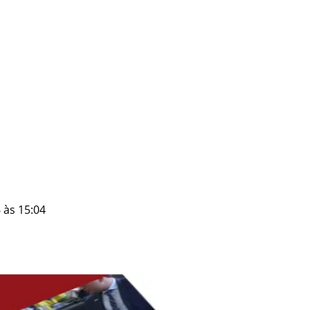
 às 15:04