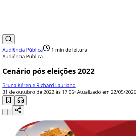
Audiência Pública
1
min de leitura
Audiência Pública
Cenário pós eleições 2022
Bruna Kéren e Richard Lauriano
31 de outubro de 2022 às 17:06
• Atualizado em
22/05/2026