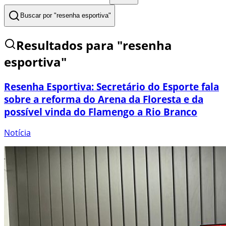
Buscar por "
resenha esportiva
"
Resultados para "
resenha
esportiva
"
Resenha Esportiva: Secretário do Esporte fala
sobre a reforma do Arena da Floresta e da
possível vinda do Flamengo a Rio Branco
Notícia