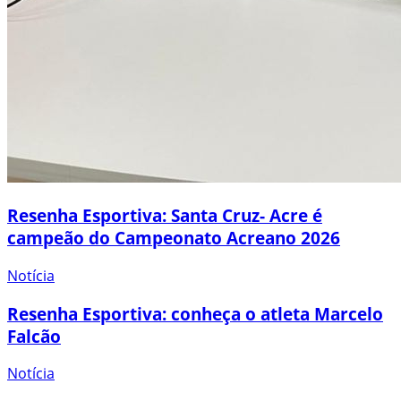
Resenha Esportiva: Santa Cruz- Acre é
campeão do Campeonato Acreano 2026
Notícia
Resenha Esportiva: conheça o atleta Marcelo
Falcão
Notícia