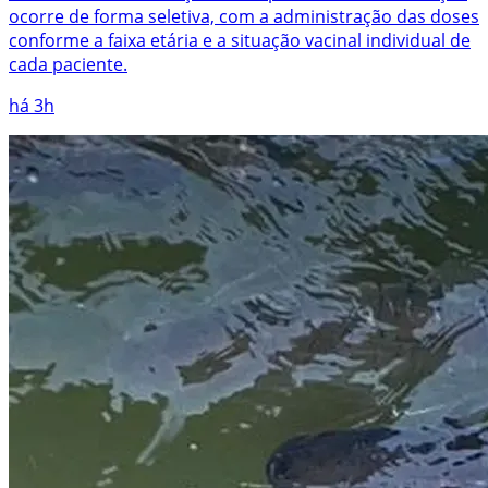
ocorre de forma seletiva, com a administração das doses
conforme a faixa etária e a situação vacinal individual de
cada paciente.
há 3h