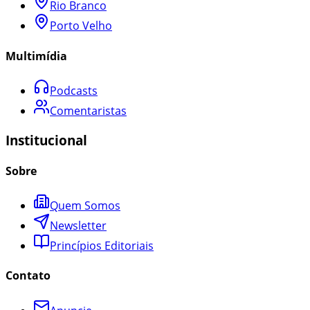
Rio Branco
Porto Velho
Multimídia
Podcasts
Comentaristas
Institucional
Sobre
Quem Somos
Newsletter
Princípios Editoriais
Contato