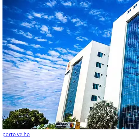
porto velho