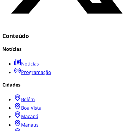
Conteúdo
Notícias
Notícias
Programação
Cidades
Belém
Boa Vista
Macapá
Manaus