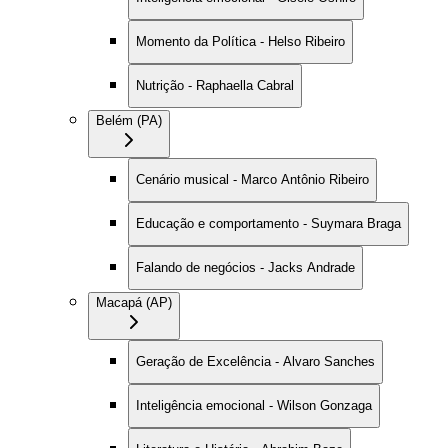
Momento da Política - Helso Ribeiro
Nutrição - Raphaella Cabral
Belém (PA)
Cenário musical - Marco Antônio Ribeiro
Educação e comportamento - Suymara Braga
Falando de negócios - Jacks Andrade
Macapá (AP)
Geração de Excelência - Alvaro Sanches
Inteligência emocional - Wilson Gonzaga