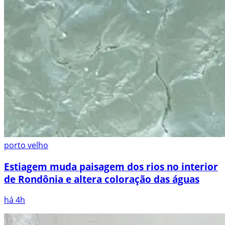
porto velho
Estiagem muda paisagem dos rios no interior
de Rondônia e altera coloração das águas
há 4h