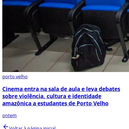
porto velho
Cinema entra na sala de aula e leva debates
sobre violência, cultura e identidade
amazônica a estudantes de Porto Velho
ontem
Voltar à página inicial