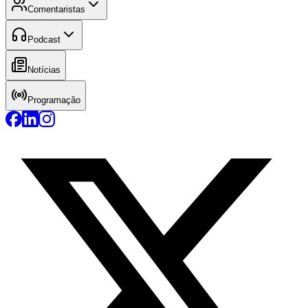
Comentaristas
Podcast
Notícias
Programação