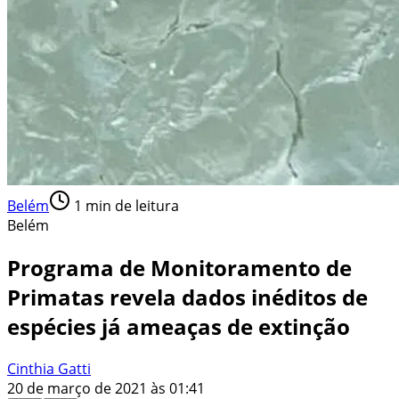
Belém
1
min de leitura
Belém
Programa de Monitoramento de
Primatas revela dados inéditos de
espécies já ameaças de extinção
Cinthia Gatti
20 de março de 2021 às 01:41