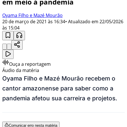
em meio à pandemia
Oyama Filho e Mazé Mourão
20 de março de 2021 às 16:34
• Atualizado em
22/05/2026
às 15:04
Ouça a reportagem
Áudio da matéria
Oyama Filho e Mazé Mourão recebem o
cantor amazonense para saber como a
pandemia afetou sua carreira e projetos
.
Comunicar erro nesta matéria