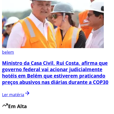
belem
Ministro da Casa Civil, Rui Costa, afirma que
governo federal vai acionar judicialmente
hotéis em Belém que estiverem praticando
preços abusivos nas diárias durante a COP30
Ler matéria
Em Alta