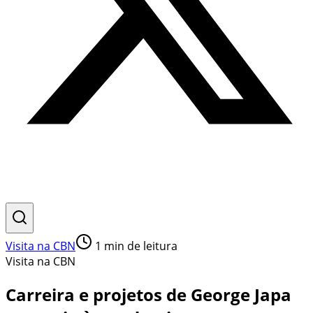
Visita na CBN
1
min de leitura
Visita na CBN
Carreira e projetos de George Japa