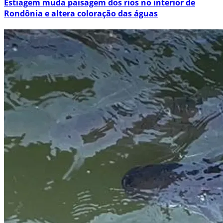
Estiagem muda paisagem dos rios no interior de
Rondônia e altera coloração das águas