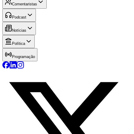
Comentaristas
Podcast
Notícias
Política
Programação