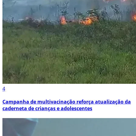
4
Campanha de multivacinação reforça atualização da
caderneta de crianças e adolescentes