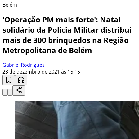
Belém
'Operação PM mais forte': Natal
solidário da Polícia Militar distribui
mais de 300 brinquedos na Região
Metropolitana de Belém
Gabriel Rodrigues
23 de dezembro de 2021 às 15:15