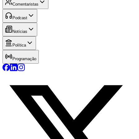
Comentaristas
Podcast
Notícias
Política
Programação