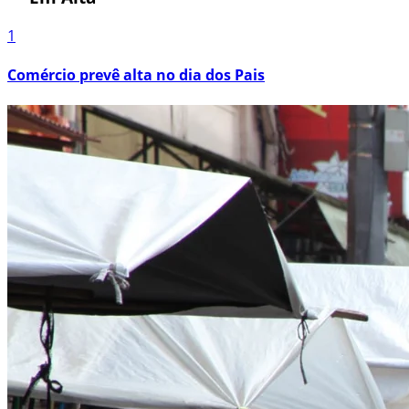
1
Comércio prevê alta no dia dos Pais