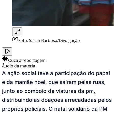
Foto:
Sarah Barbosa/Divulgação
Ouça a reportagem
Áudio da matéria
A ação social teve a participação do papai
e da mamãe noel, que saíram pelas ruas,
junto ao comboio de viaturas da pm,
distribuindo as doações arrecadadas pelos
próprios policiais. O natal solidário da PM