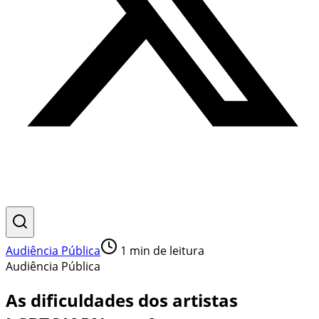
Audiência Pública
1
min de leitura
Audiência Pública
As dificuldades dos artistas