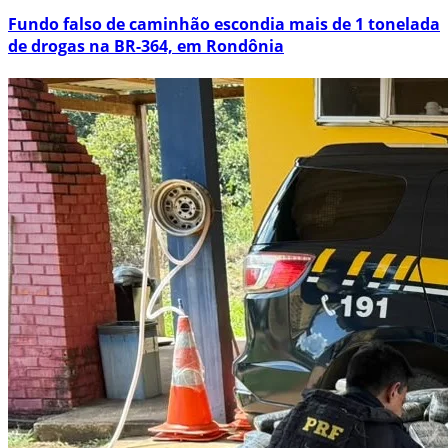
Fundo falso de caminhão escondia mais de 1 tonelada
de drogas na BR-364, em Rondônia