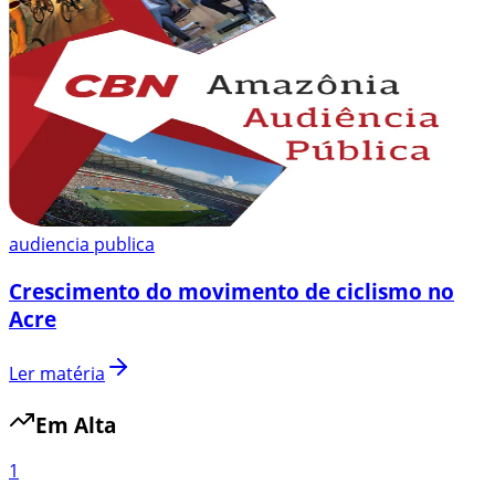
audiencia publica
Crescimento do movimento de ciclismo no
Acre
Ler matéria
Em Alta
1