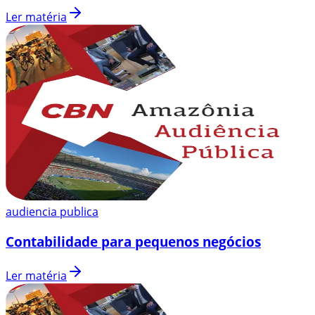
Ler matéria
audiencia publica
Contabilidade para pequenos negócios
Ler matéria