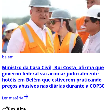
belem
Ministro da Casa Civil, Rui Costa, afirma que
governo federal vai acionar judicialmente
hotéis em Belém que estiverem praticando
preços abusivos nas diárias durante a COP30
Ler matéria
Em Alta