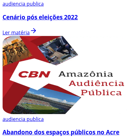
audiencia publica
Cenário pós eleições 2022
Ler matéria
audiencia publica
Abandono dos espaços públicos no Acre