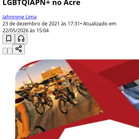
LGBTQIAPN+ no Acre
Jahnnyne Lima
23 de dezembro de 2021 às 17:31
• Atualizado em
22/05/2026 às 15:04