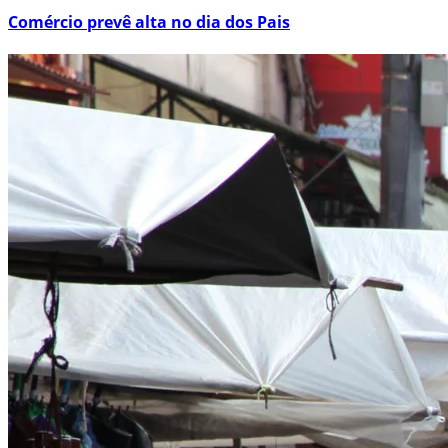
Comércio prevê alta no dia dos Pais