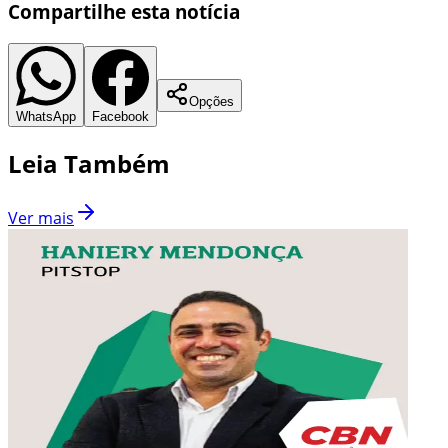
Compartilhe esta notícia
Opções
WhatsApp
Facebook
Leia Também
Ver mais