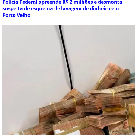
Polícia Federal apreende R$ 2 milhões e desmonta
suspeita de esquema de lavagem de dinheiro em
Porto Velho