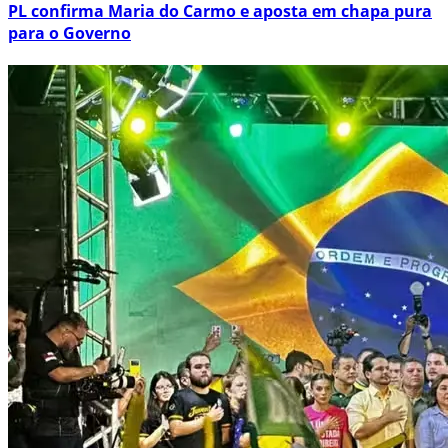
PL confirma Maria do Carmo e aposta em chapa pura
para o Governo