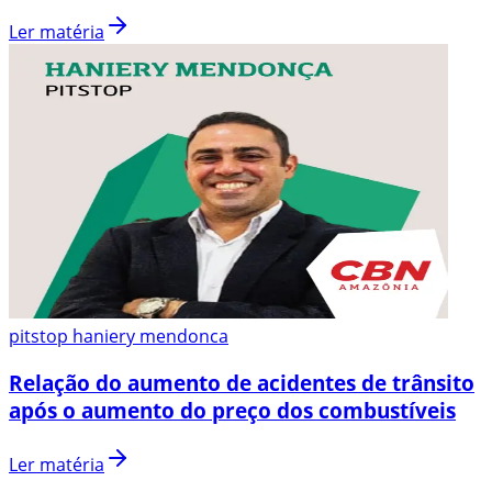
Ler matéria
pitstop haniery mendonca
Relação do aumento de acidentes de trânsito
após o aumento do preço dos combustíveis
Ler matéria