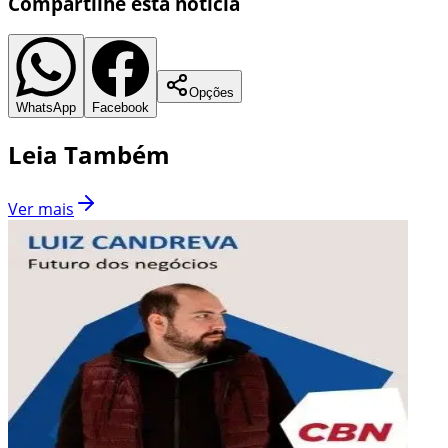
Compartilhe esta notícia
Opções
WhatsApp
Facebook
Leia Também
Ver mais