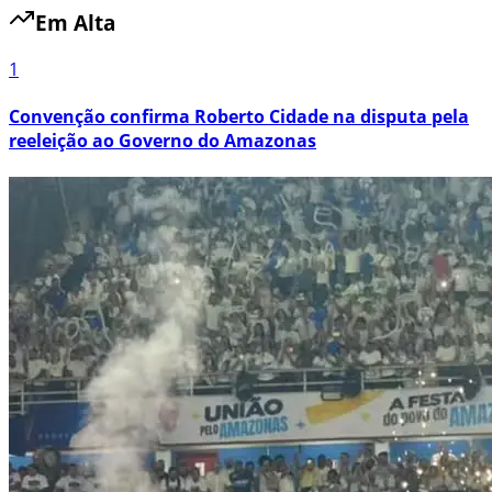
Em Alta
1
Convenção confirma Roberto Cidade na disputa pela
reeleição ao Governo do Amazonas