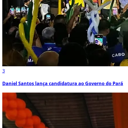
3
Daniel Santos lança candidatura ao Governo do Pará