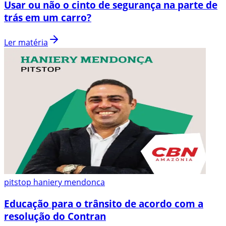
Usar ou não o cinto de segurança na parte de
trás em um carro?
Ler matéria
pitstop haniery mendonca
Educação para o trânsito de acordo com a
resolução do Contran