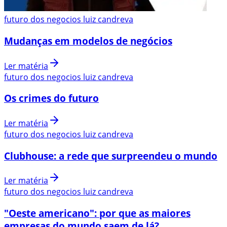
futuro dos negocios luiz candreva
Mudanças em modelos de negócios
Ler matéria
futuro dos negocios luiz candreva
Os crimes do futuro
Ler matéria
futuro dos negocios luiz candreva
Clubhouse: a rede que surpreendeu o mundo
Ler matéria
futuro dos negocios luiz candreva
"Oeste americano": por que as maiores
empresas do mundo saem de lá?