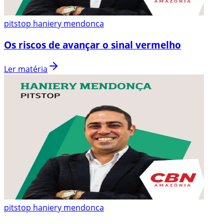
pitstop haniery mendonca
Os riscos de avançar o sinal vermelho
Ler matéria
pitstop haniery mendonca