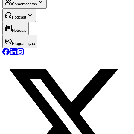
Comentaristas
Podcast
Notícias
Programação