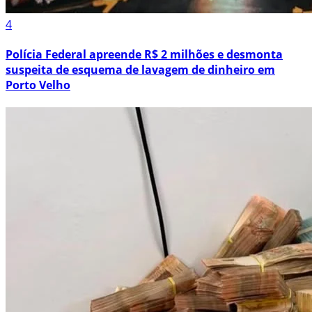
4
Polícia Federal apreende R$ 2 milhões e desmonta
suspeita de esquema de lavagem de dinheiro em
Porto Velho