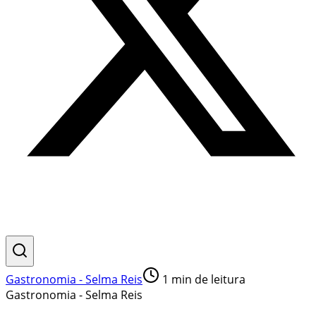
Gastronomia - Selma Reis
1
min de leitura
Gastronomia - Selma Reis