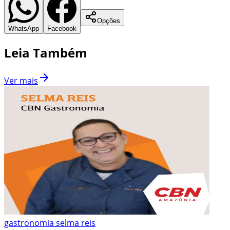
Opções
WhatsApp
Facebook
Leia Também
Ver mais
gastronomia selma reis