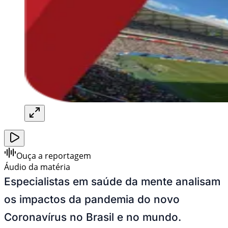
Ouça a reportagem
Áudio da matéria
Especialistas em saúde da mente analisam
os impactos da pandemia do novo
Coronavírus no Brasil e no mundo.