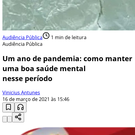
Audiência Pública
1
min de leitura
Audiência Pública
Um ano de pandemia: como manter
uma boa saúde mental
nesse período
Vinicius Antunes
16 de março de 2021 às 15:46