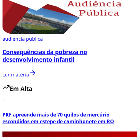
audiencia publica
Consequências da pobreza no
desenvolvimento infantil
Ler matéria
Em Alta
1
PRF apreende mais de 70 quilos de mercúrio
escondidos em estepe de caminhonete em RO