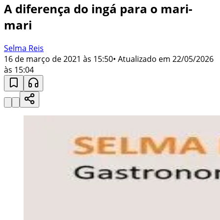
A diferença do ingá para o mari-
mari
Selma Reis
16 de março de 2021 às 15:50
• Atualizado em
22/05/2026
às 15:04