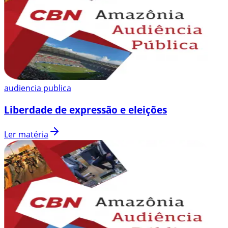
audiencia publica
Liberdade de expressão e eleições
Ler matéria