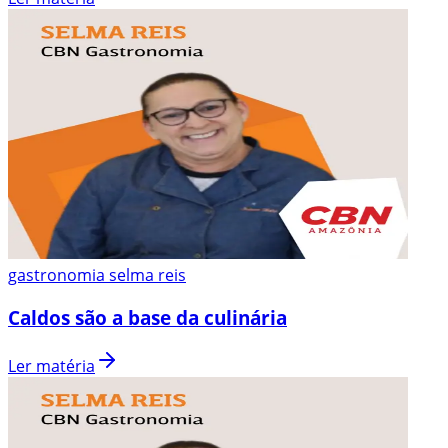
gastronomia selma reis
Caldos são a base da culinária
Ler matéria