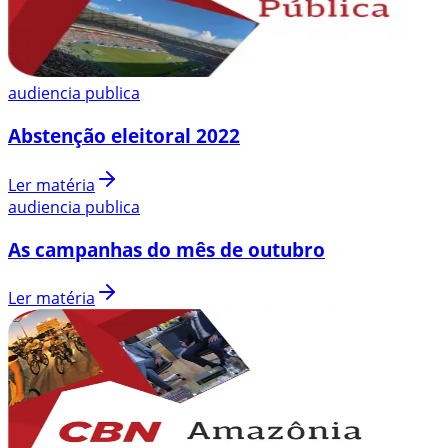
audiencia publica
Abstenção eleitoral 2022
Ler matéria
audiencia publica
As campanhas do mês de outubro
Ler matéria