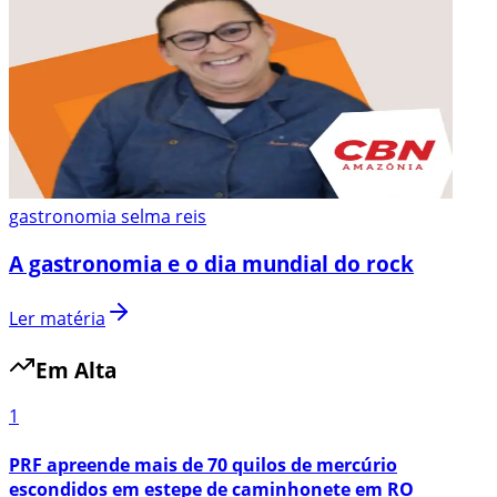
gastronomia selma reis
A gastronomia e o dia mundial do rock
Ler matéria
Em Alta
1
PRF apreende mais de 70 quilos de mercúrio
escondidos em estepe de caminhonete em RO