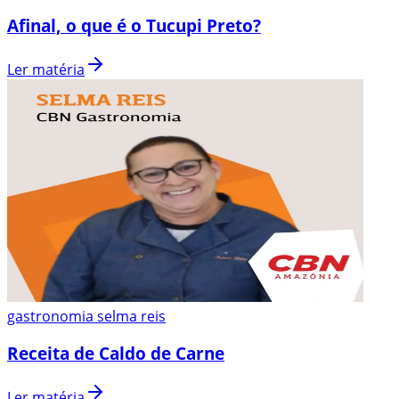
Afinal, o que é o Tucupi Preto?
Ler matéria
gastronomia selma reis
Receita de Caldo de Carne
Ler matéria