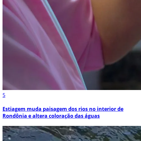
5
Estiagem muda paisagem dos rios no interior de
Rondônia e altera coloração das águas