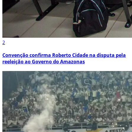
2
Convenção confirma Roberto Cidade na disputa pela
reeleição ao Governo do Amazonas