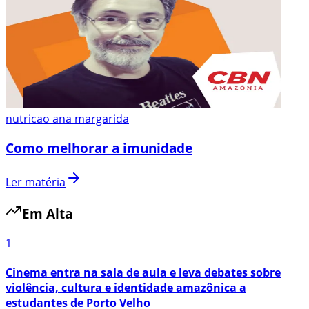
nutricao ana margarida
Como melhorar a imunidade
Ler matéria
Em Alta
1
Cinema entra na sala de aula e leva debates sobre
violência, cultura e identidade amazônica a
estudantes de Porto Velho