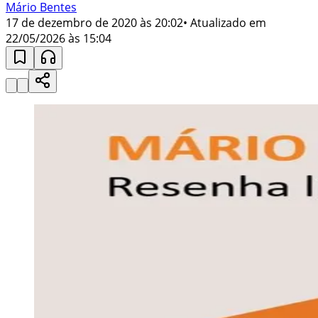
Mário Bentes
17 de dezembro de 2020 às 20:02
• Atualizado em
22/05/2026 às 15:04