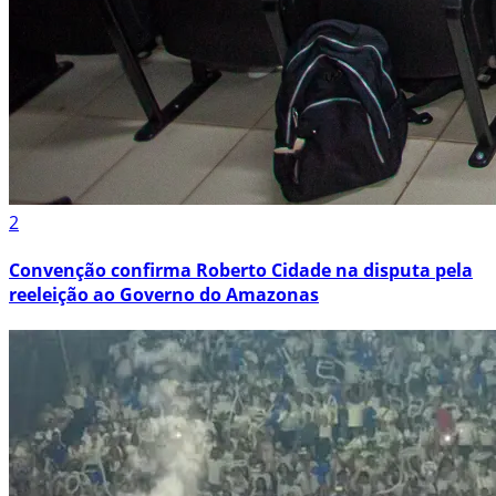
2
Convenção confirma Roberto Cidade na disputa pela
reeleição ao Governo do Amazonas