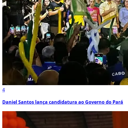
4
Daniel Santos lança candidatura ao Governo do Pará