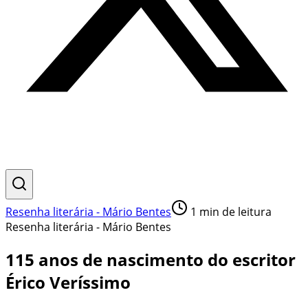
Resenha literária - Mário Bentes
1
min de leitura
Resenha literária - Mário Bentes
115 anos de nascimento do escritor
Érico Veríssimo