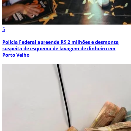
5
Polícia Federal apreende R$ 2 milhões e desmonta
suspeita de esquema de lavagem de dinheiro em
Porto Velho