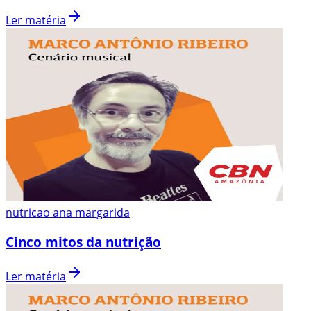
Ler matéria
nutricao ana margarida
Cinco mitos da nutrição
Ler matéria