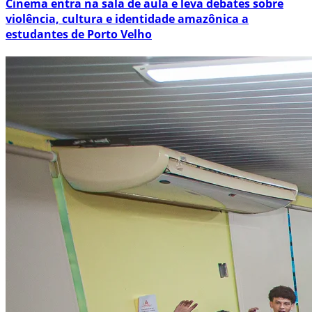
Cinema entra na sala de aula e leva debates sobre
violência, cultura e identidade amazônica a
estudantes de Porto Velho