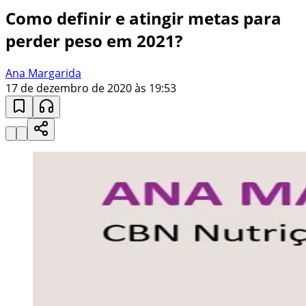
Como definir e atingir metas para
perder peso em 2021?
Ana Margarida
17 de dezembro de 2020 às 19:53