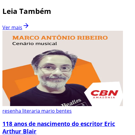
Leia Também
Ver mais
resenha literaria mario bentes
118 anos de nascimento do escritor Eric
Arthur Blair