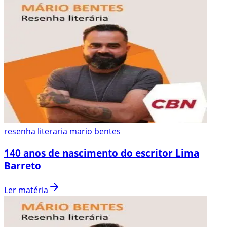
resenha literaria mario bentes
140 anos de nascimento do escritor Lima
Barreto
Ler matéria