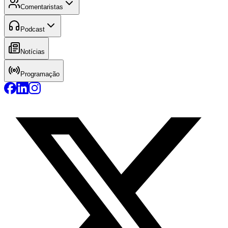
Comentaristas
Podcast
Notícias
Programação