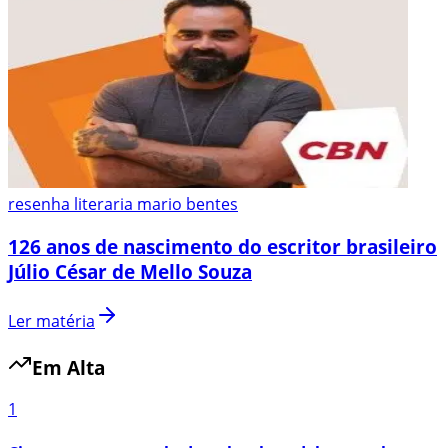
resenha literaria mario bentes
126 anos de nascimento do escritor brasileiro
Júlio César de Mello Souza
Ler matéria
Em Alta
1