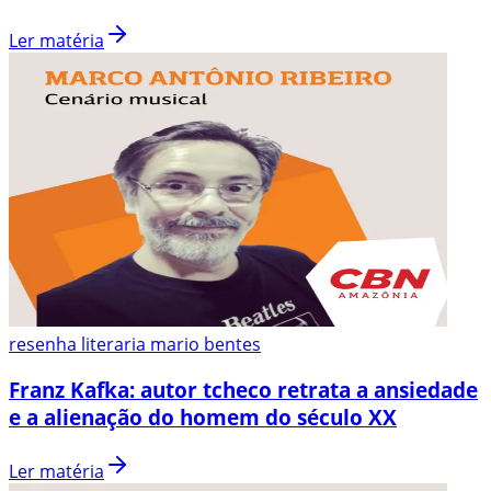
Ler matéria
resenha literaria mario bentes
Franz Kafka: autor tcheco retrata a ansiedade
e a alienação do homem do século XX
Ler matéria