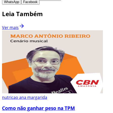
WhatsApp
Facebook
Leia Também
Ver mais
nutricao ana margarida
Como não ganhar peso na TPM