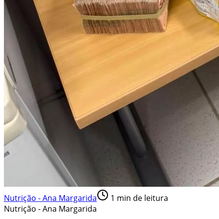
Nutrição - Ana Margarida
1
min de leitura
Nutrição - Ana Margarida