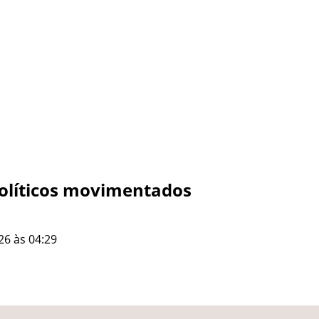
políticos movimentados
26 às 04:29