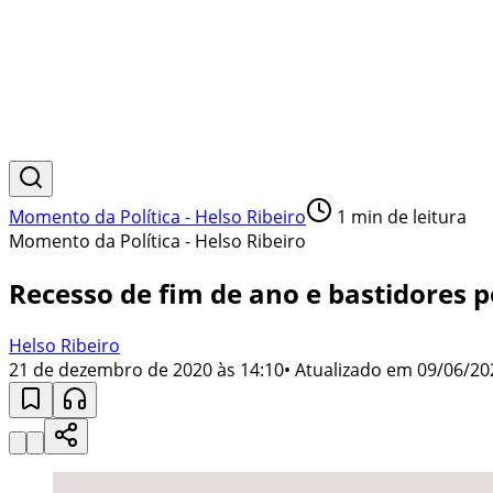
Momento da Política - Helso Ribeiro
1
min de leitura
Momento da Política - Helso Ribeiro
Recesso de fim de ano e bastidores 
Helso Ribeiro
21 de dezembro de 2020 às 14:10
• Atualizado em
09/06/20