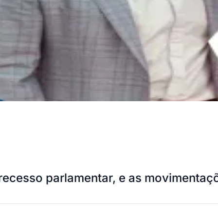
e recesso parlamentar, e as movimentaç